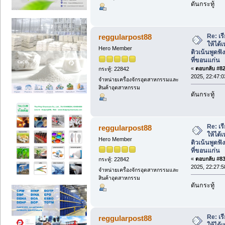
ดันกระทู้
Re: เ
reggularpost88
ให้ได้
Hero Member
ติวเน้นพูด
ที่ขอนแก่น
«
ตอบกลับ #82 
กระทู้: 22842
2025, 22:47:0
จำหน่ายเครื่องจักรอุตสาหกรรมและ
สินค้าอุตสาหกรรม
ดันกระทู้
Re: เ
reggularpost88
ให้ได้
Hero Member
ติวเน้นพูด
ที่ขอนแก่น
«
ตอบกลับ #83 
กระทู้: 22842
2025, 22:27:5
จำหน่ายเครื่องจักรอุตสาหกรรมและ
สินค้าอุตสาหกรรม
ดันกระทู้
Re: เ
reggularpost88
ให้ได้