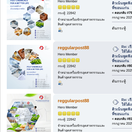
Hero Member
ติวเน้นพูด
ที่ขอนแก่น
«
ตอบกลับ #79 
กระทู้: 22842
กรกฎาคม 2025
จำหน่ายเครื่องจักรอุตสาหกรรมและ
สินค้าอุตสาหกรรม
ดันกระทู้
Re: เ
reggularpost88
ให้ได้
Hero Member
ติวเน้นพูด
ที่ขอนแก่น
«
ตอบกลับ #80 
กระทู้: 22842
กรกฎาคม 2025
จำหน่ายเครื่องจักรอุตสาหกรรมและ
สินค้าอุตสาหกรรม
ดันกระทู้
Re: เ
reggularpost88
ให้ได้
Hero Member
ติวเน้นพูด
ที่ขอนแก่น
«
ตอบกลับ #81 
กระทู้: 22842
กรกฎาคม 2025
จำหน่ายเครื่องจักรอุตสาหกรรมและ
สินค้าอุตสาหกรรม