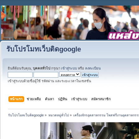
รับโปรโมทเว็บติดgoogle
ยินดีต้อนรับคุณ,
บุคคลทั่วไป
กรุณา
เข้าสู่ระบบ
หรือ
ลงทะเบียน
เข้าสู่ระบบด้วยชื่อผู้ใช้ รหัสผ่าน และระยะเวลาในเซสชั่น
หน้าแรก
ช่วยเหลือ
ค้นหา
ปฏิทิน
เข้าสู่ระบบ
สมัครสมาชิก
รับโปรโมทเว็บติดgoogle
»
หมวดหมู่ทั่วไป
»
เครื่องจักรอุตสาหกรรม โพสฟรีงานอุตสาหกรร