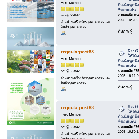
Hero Member
ติวเน้นพูด
ที่ขอนแก่น
«
ตอบกลับ #84 
กระทู้: 22842
2025, 19:51:0
จำหน่ายเครื่องจักรอุตสาหกรรมและ
สินค้าอุตสาหกรรม
ดันกระทู้
Re: เ
reggularpost88
ให้ได้
Hero Member
ติวเน้นพูด
ที่ขอนแก่น
«
ตอบกลับ #85 
กระทู้: 22842
2025, 19:11:0
จำหน่ายเครื่องจักรอุตสาหกรรมและ
สินค้าอุตสาหกรรม
ดันกระทู้
Re: เ
reggularpost88
ให้ได้
Hero Member
ติวเน้นพูด
ที่ขอนแก่น
«
ตอบกลับ #86 
กระทู้: 22842
2025, 19:59:1
จำหน่ายเครื่องจักรอุตสาหกรรมและ
สินค้าอุตสาหกรรม