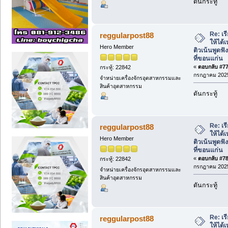
ดันกระทู้
Re: เ
reggularpost88
ให้ได้
Hero Member
ติวเน้นพูด
ที่ขอนแก่น
«
ตอบกลับ #77 
กระทู้: 22842
กรกฎาคม 2025
จำหน่ายเครื่องจักรอุตสาหกรรมและ
สินค้าอุตสาหกรรม
ดันกระทู้
Re: เ
reggularpost88
ให้ได้
Hero Member
ติวเน้นพูด
ที่ขอนแก่น
«
ตอบกลับ #78 
กระทู้: 22842
กรกฎาคม 2025
จำหน่ายเครื่องจักรอุตสาหกรรมและ
สินค้าอุตสาหกรรม
ดันกระทู้
Re: เ
reggularpost88
ให้ได้