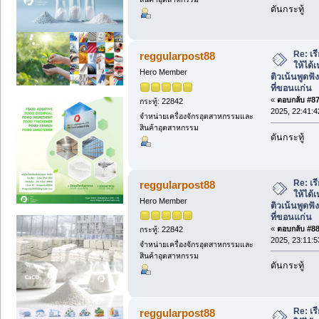
ดันกระทู้
Re: เ
reggularpost88
ให้ได้
Hero Member
ติวเน้นพูด
ที่ขอนแก่น
«
ตอบกลับ #87 
กระทู้: 22842
2025, 22:41:4
จำหน่ายเครื่องจักรอุตสาหกรรมและ
สินค้าอุตสาหกรรม
ดันกระทู้
Re: เ
reggularpost88
ให้ได้
Hero Member
ติวเน้นพูด
ที่ขอนแก่น
«
ตอบกลับ #88 
กระทู้: 22842
2025, 23:11:5
จำหน่ายเครื่องจักรอุตสาหกรรมและ
สินค้าอุตสาหกรรม
ดันกระทู้
Re: เ
reggularpost88