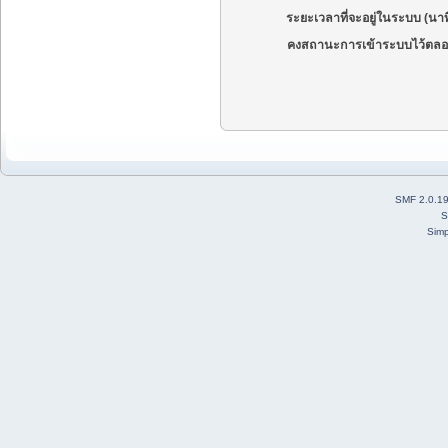
ระยะเวลาที่จะอยู่ในระบบ (นาท
คงสถานะการเข้าระบบไว้ตลอ
SMF 2.0.1
S
Simp