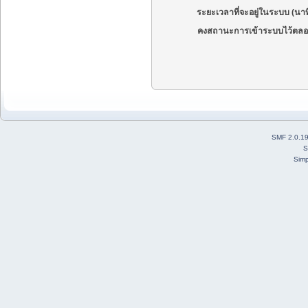
ระยะเวลาที่จะอยู่ในระบบ (นาท
คงสถานะการเข้าระบบไว้ตลอ
SMF 2.0.1
S
Simp