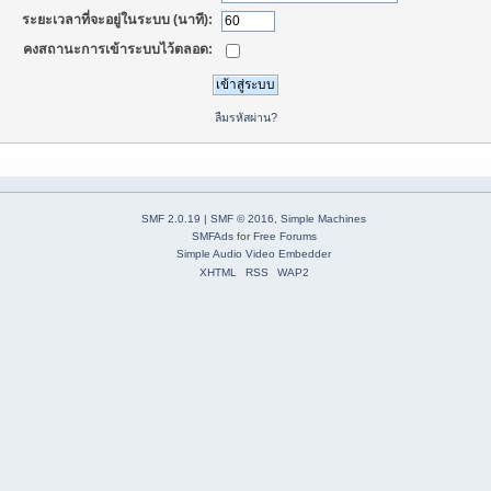
ระยะเวลาที่จะอยู่ในระบบ (นาที):
คงสถานะการเข้าระบบไว้ตลอด:
ลืมรหัสผ่าน?
SMF 2.0.19
|
SMF © 2016
,
Simple Machines
SMFAds
for
Free Forums
Simple Audio Video Embedder
XHTML
RSS
WAP2