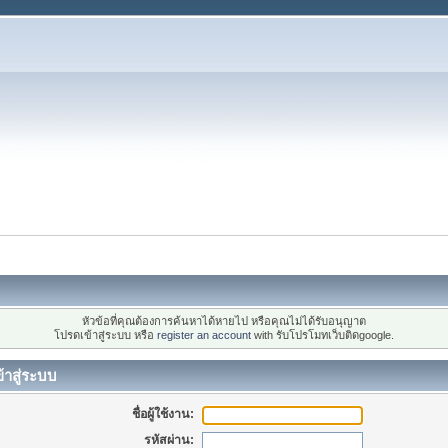
หัวข้อที่คุณต้องการค้นหาได้หายไป หรือคุณไม่ได้รับอนุญาต
โปรดเข้าสู่ระบบ หรือ
register an account
with รับโปรโมทเว็บติดgoogle.
้าสู่ระบบ
ชื่อผู้ใช้งาน:
รหัสผ่าน: