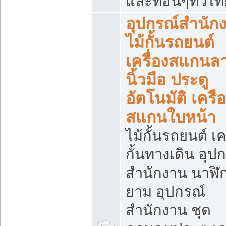
และที่อื่นๆทั่วไ
อุปกรณ์สำนัก
ไม้กั้นรถยนต์
เครื่องสแกนล
นิ้วมือ ประตู
อัตโนมัติ เครื
สแกนใบหน้า
ไม้กั้นรถยนต์ เค
กั้นทางเดิน อุป
สำนักงาน นาฬิ
ยาม อุปกรณ์
สำนักงาน ชุด