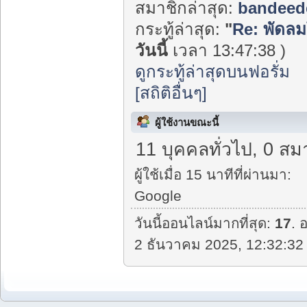
สมาชิกล่าสุด:
bandeed
กระทู้ล่าสุด:
"
Re: พัดลม
วันนี้
เวลา 13:47:38 )
ดูกระทู้ล่าสุดบนฟอรั่ม
[สถิติอื่นๆ]
ผู้ใช้งานขณะนี้
11 บุคคลทั่วไป, 0 สม
ผู้ใช้เมื่อ 15 นาทีที่ผ่านมา:
Google
วันนี้ออนไลน์มากที่สุด:
17
. 
2 ธันวาคม 2025, 12:32:32 