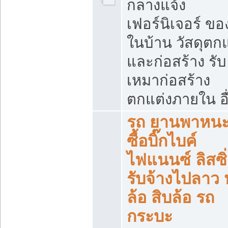
กลางแจ้ง
เฟอร์นิเจอร์ ขอ
ในบ้าน วัสดุตกแ
และก่อสร้าง รับ
เหมาก่อสร้าง
ตกแต่งภายใน อื
รถ ยานพาหนะ 
ซื้อบิ๊กไบค์
ไฟแนนซ์ ลิสซิ่
รับจ้างไปลาว
ล้อ สิบล้อ รถ
กระบะ