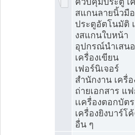
ควบคุมประตู เคร
สแกนลายนิ้วมือ
ประตูอัตโนมัติ 
งสแกนใบหน้า
อุปกรณ์นำเสน
เครื่องเขียน
เฟอร์นิเจอร์
สำนักงาน เครื่อ
ถ่ายเอกสาร แฟ
เเครื่องตอกบัตร
เครื่องยิงบาร์โค
อื่น ๆ