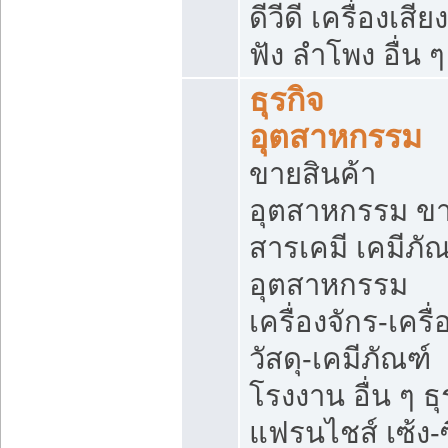
ดีวีดี เครื่องเสียง
ฟัง ลำโพง อื่น ๆ
ธุรกิจ
อุตสาหกรรม
ขายสินค้า
อุตสาหกรรม ข
สารเคมี เคมีภั
อุตสาหกรรม
เครื่องจักร-เครื
วัสดุ-เคมีภัณฑ์
โรงงาน อื่น ๆ ธุ
แฟรนไชส์ เซ้ง-ซ