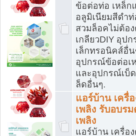
ข้อต่อท่อ เหล็ก
อลูมิเนียมสีดำท่
สวมล็อคไม่ต้อง
เกลียวDIY อุปกร
เล็กทรอนิคส์อื่น
อุปกรณ์ข้อต่อเห
และอุปกรณ์เบ็
ล็ดอื่นๆ.
แอร์บ้าน เครื่อ
เพลิง รับอบรม
เพลิง
แอร์บ้าน เครื่อง