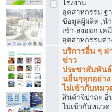
โรงงาน
อุตสาหกรรม ฐ
ข้อมูลผู้ผลิต ,นำ
เข้า-ส่งออก เคมี
อุตสาหกรรมต่า
บริการอื่น ๆ ฝ
ข่าว
ประชาสัมพันธ์
นอื่นๆทุกอย่าง ท
ไม่เข้ากับหมว
สินค้าจิปาถะ อื่น
ไม่เข้ากับหมวด 