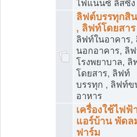
ไฟแนนซ์ ลิสซิ่ง
ลิฟต์บรรทุกสิน
, ลิฟท์โดยสาร
ลิฟท์ในอาคาร, ล
นอกอาคาร, ลิฟ
โรงพยาบาล, ลิฟ
โดยสาร, ลิฟท์
บรรทุก , ลิฟท์ข
อาหาร
เครื่องใช้ไฟฟ้
แอร์บ้าน พัดล
ฟาร์ม