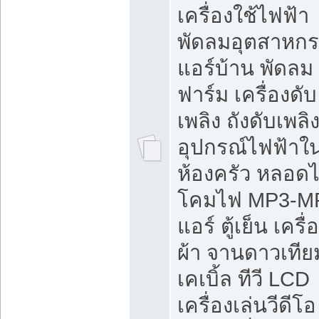
เครื่องใช้ไฟฟ้า
พัดลมอุตสาหก
แอร์บ้าน พัดลม
ฟาร์ม เครื่องดับ
เพลิง ถังดับเพลิ
อุปกรณ์ไฟฟ้าใ
ห้องครัว หลอด
โคมไฟ MP3-M
แอร์ ตู้เย็น เครื่
ผ้า จานดาวเทีย
เคเบิ้ล ทีวี LCD
เครื่องเล่นวีดีโอ