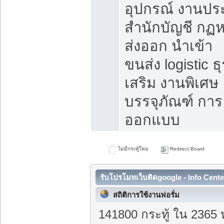
อุปกรณ์ งานปร
สำนักบัญชี กฏ
ส่งออก นำเข้า
ขนส่ง logistic ธุ
เสริม งานพิเศษ
บรรจุภัณฑ์ การ
ออกแบบ
ไม่มีกระทู้ใหม่
Redirect Board
รับโปรโมทเว็บติดgoogle - Info Cente
สถิติการใช้งานฟอรั่ม
141800 กระทู้ ใน 2365 