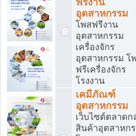
ฟรีงาน
อุตสาหกรรม
โพสฟรีงาน
อุตสาหกรรม
เครื่องจักร
อุตสาหกรรม โ
ฟรีเครื่องจักร
โรงงาน
เคมีภัณฑ์
อุตสาหกรรม
เว็บไซต์ตลาดก
สินค้าอุตสาหกร