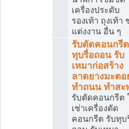
เครื่องประดับ
รองเท้า ถุงเท้า 
แต่งงาน อื่น ๆ
รับตัดคอนกรีต
ทุบรื่อถอน รับ
เหมาก่อสร้าง
ลาดยางมะตอ
ทำถนน ทำสะ
รับตัดคอนกรีต ใ
เช่าเครื่องตัด
คอนกรีต รับทุบร