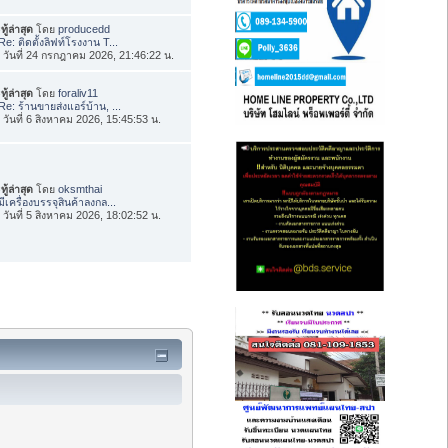
ทู้ล่าสุด
โดย
producedd
Re: ติดตั้งลิฟท์โรงงาน T...
่อ วันที่ 24 กรกฎาคม 2026, 21:46:22 น.
ทู้ล่าสุด
โดย
foraliv11
Re: ร้านขายส่งแอร์บ้าน, ...
่อ วันที่ 6 สิงหาคม 2026, 15:45:53 น.
ทู้ล่าสุด
โดย
oksmthai
มีเครื่องบรรจุสินค้าลงกล...
่อ วันที่ 5 สิงหาคม 2026, 18:02:52 น.