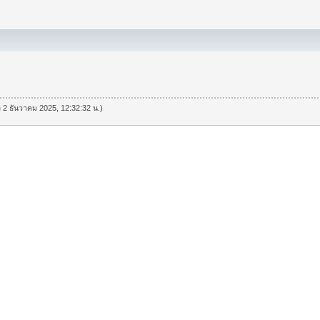
ที่ 2 ธันวาคม 2025, 12:32:32 น.)