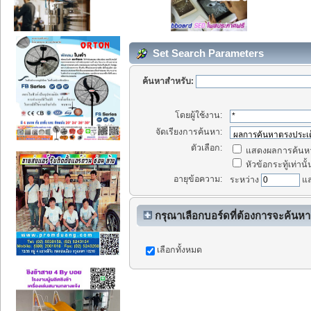
Set Search Parameters
ค้นหาสำหรับ:
โดยผู้ใช้งาน:
จัดเรียงการค้นหา:
ตัวเลือก:
แสดงผลการค้นหา
หัวข้อกระทู้เท่านั้
อายุข้อความ:
ระหว่าง
แ
กรุณาเลือกบอร์ดที่ต้องการจะค้นหา
เลือกทั้งหมด