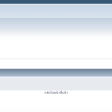
กลับไปหน้าที่แล้ว