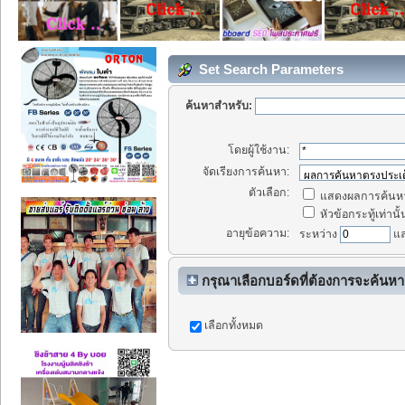
Set Search Parameters
ค้นหาสำหรับ:
โดยผู้ใช้งาน:
จัดเรียงการค้นหา:
ตัวเลือก:
แสดงผลการค้นหา
หัวข้อกระทู้เท่านั้
อายุข้อความ:
ระหว่าง
แ
กรุณาเลือกบอร์ดที่ต้องการจะค้นหา
เลือกทั้งหมด