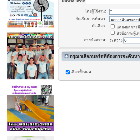
ค้นหาสำหรับ:
โดยผู้ใช้งาน:
จัดเรียงการค้นหา:
ตัวเลือก:
แสดงผลการค้
หัวข้อกระทู้เท่
อายุข้อความ:
ระหว่าง
กรุณาเลือกบอร์ดที่ต้องการจะค้นหา
เลือกทั้งหมด