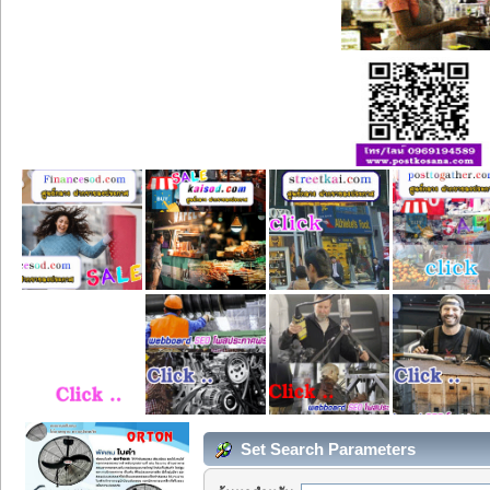
Set Search Parameters