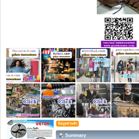
ข้อมูลส่วนตัว
Summary