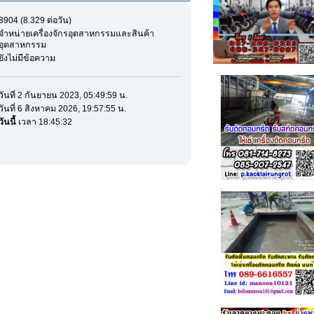
8904 (8.329 ต่อวัน)
จำหน่ายเครื่องจักรอุตสาหกรรมและสินค้า
อุตสาหกรรม
ยังไม่มีข้อความ
วันที่ 2 กันยายน 2023, 05:49:59 น.
วันที่ 6 สิงหาคม 2026, 19:57:55 น.
วันนี้
เวลา 18:45:32