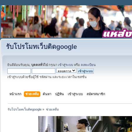
รับโปรโมทเว็บติดgoogle
ยินดีต้อนรับคุณ,
บุคคลทั่วไป
กรุณา
เข้าสู่ระบบ
หรือ
ลงทะเบียน
เข้าสู่ระบบด้วยชื่อผู้ใช้ รหัสผ่าน และระยะเวลาในเซสชั่น
หน้าแรก
ช่วยเหลือ
ค้นหา
ปฏิทิน
เข้าสู่ระบบ
สมัครสมาชิก
รับโปรโมทเว็บติดgoogle
»
ช่วยเหลือ