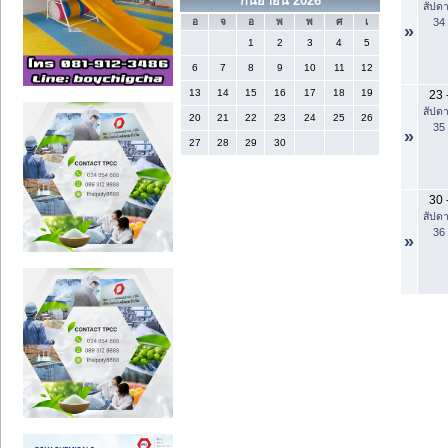
กันยายน 2026
สัปดา
34
อ
จ
อ
พ
พ
ศ
เ
»
1
2
3
4
5
6
7
8
9
10
11
12
13
14
15
16
17
18
19
23
สัปดา
20
21
22
23
24
25
26
35
»
27
28
29
30
30
สัปดา
36
»