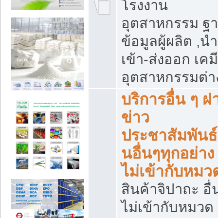
โรงงาน
อุตสาหกรรม ฐ
ข้อมูลผู้ผลิต ,นำ
เข้า-ส่งออก เคมี
อุตสาหกรรมต่า
บริการอื่น ๆ ฝ
ข่าว
ประชาสัมพันธ์
นอื่นๆทุกอย่าง ท
ไม่เข้ากับหมว
สินค้าจิปาถะ อื่น
ไม่เข้ากับหมวด 