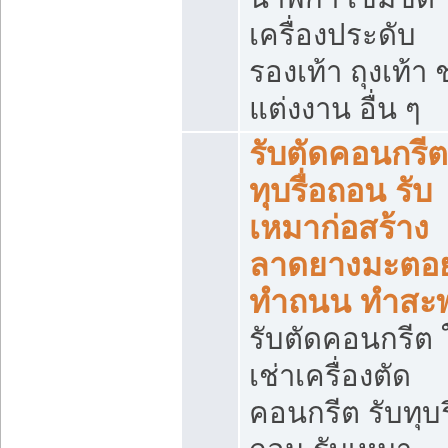
เครื่องประดับ
รองเท้า ถุงเท้า 
แต่งงาน อื่น ๆ
รับตัดคอนกรีต
ทุบรื่อถอน รับ
เหมาก่อสร้าง
ลาดยางมะตอ
ทำถนน ทำสะ
รับตัดคอนกรีต ใ
เช่าเครื่องตัด
คอนกรีต รับทุบร