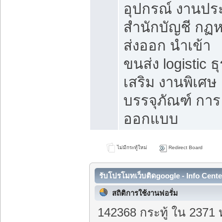
อุปกรณ์ งานปร
สำนักบัญชี กฏ
ส่งออก นำเข้า
ขนส่ง logistic ธุ
เสริม งานพิเศษ
บรรจุภัณฑ์ การ
ออกแบบ
ไม่มีกระทู้ใหม่
Redirect Board
รับโปรโมทเว็บติดgoogle - Info Cente
สถิติการใช้งานฟอรั่ม
142368 กระทู้ ใน 2371 