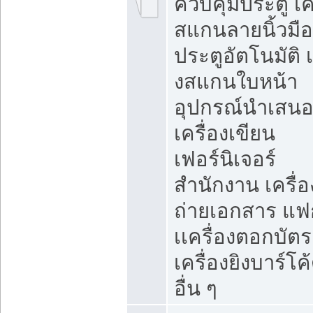
ควบคุมประตู เคร
สแกนลายนิ้วมือ
ประตูอัตโนมัติ 
งสแกนใบหน้า
อุปกรณ์นำเสน
เครื่องเขียน
เฟอร์นิเจอร์
สำนักงาน เครื่อ
ถ่ายเอกสาร แฟ
เเครื่องตอกบัตร
เครื่องยิงบาร์โค
อื่น ๆ