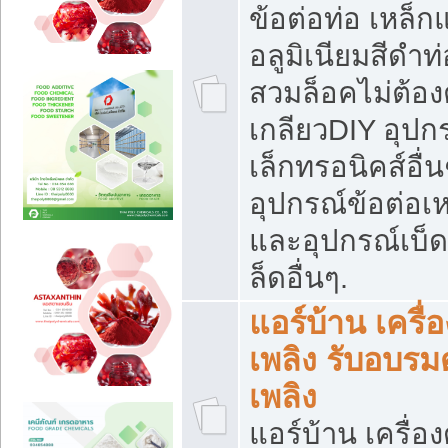
ข้อต่อท่อ เหล็ก
อลูมิเนียมสีดำท่
สวมล็อคไม่ต้อง
เกลียวDIY อุปกร
เล็กทรอนิคส์อื่น
อุปกรณ์ข้อต่อเห
และอุปกรณ์เบ็
ล็ดอื่นๆ.
แอร์บ้าน เครื่อ
เพลิง รับอบรม
เพลิง
แอร์บ้าน เครื่อง