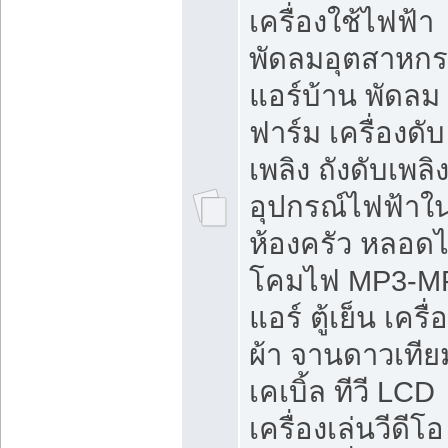
เครื่องใช้ไฟฟ้า
พัดลมอุตสาหก
แอร์บ้าน พัดลม
ฟาร์ม เครื่องดับ
เพลิง ถังดับเพลิ
อุปกรณ์ไฟฟ้าใ
ห้องครัว หลอด
โคมไฟ MP3-M
แอร์ ตู้เย็น เครื่
ผ้า จานดาวเทีย
เคเบิ้ล ทีวี LCD
เครื่องเล่นวีดีโอ