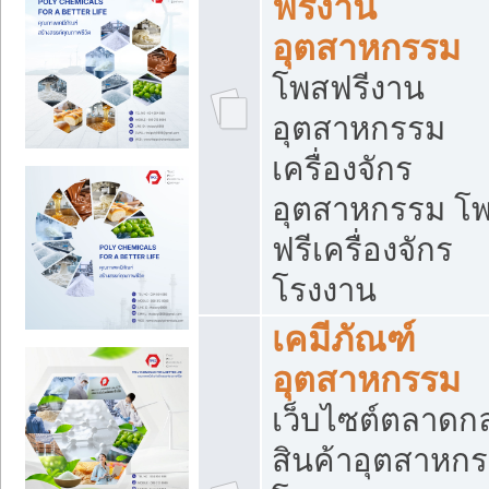
ฟรีงาน
อุตสาหกรรม
โพสฟรีงาน
อุตสาหกรรม
เครื่องจักร
อุตสาหกรรม โ
ฟรีเครื่องจักร
โรงงาน
เคมีภัณฑ์
อุตสาหกรรม
เว็บไซต์ตลาดก
สินค้าอุตสาหกร