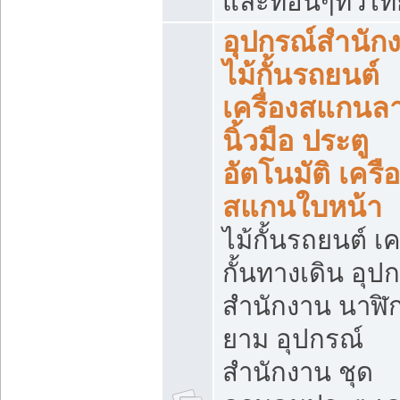
และที่อื่นๆทั่วไ
อุปกรณ์สำนัก
ไม้กั้นรถยนต์
เครื่องสแกนล
นิ้วมือ ประตู
อัตโนมัติ เครื
สแกนใบหน้า
ไม้กั้นรถยนต์ เค
กั้นทางเดิน อุป
สำนักงาน นาฬิ
ยาม อุปกรณ์
สำนักงาน ชุด