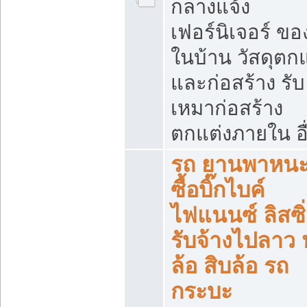
กลางแจ้ง
เฟอร์นิเจอร์ ขอ
ในบ้าน วัสดุตกแ
และก่อสร้าง รับ
เหมาก่อสร้าง
ตกแต่งภายใน อื
รถ ยานพาหนะ 
ซื้อบิ๊กไบค์
ไฟแนนซ์ ลิสซิ่
รับจ้างไปลาว
ล้อ สิบล้อ รถ
กระบะ