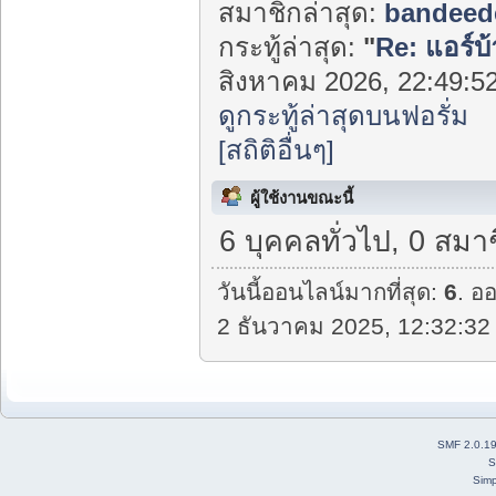
สมาชิกล่าสุด:
bandeed
กระทู้ล่าสุด:
"
Re: แอร์บ้
สิงหาคม 2026, 22:49:52
ดูกระทู้ล่าสุดบนฟอรั่ม
[สถิติอื่นๆ]
ผู้ใช้งานขณะนี้
6 บุคคลทั่วไป, 0 สมา
วันนี้ออนไลน์มากที่สุด:
6
. อ
2 ธันวาคม 2025, 12:32:32 
SMF 2.0.1
S
Simp