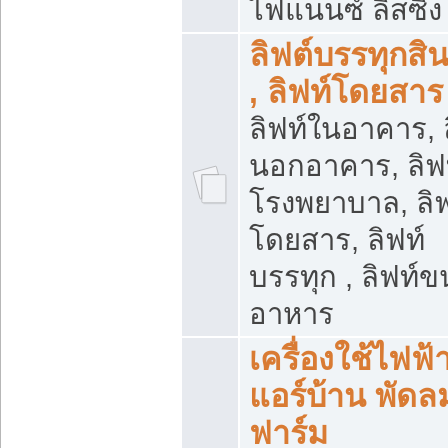
ไฟแนนซ์ ลิสซิ่ง
ลิฟต์บรรทุกสิน
, ลิฟท์โดยสาร
ลิฟท์ในอาคาร, ล
นอกอาคาร, ลิฟ
โรงพยาบาล, ลิฟ
โดยสาร, ลิฟท์
บรรทุก , ลิฟท์ข
อาหาร
เครื่องใช้ไฟฟ้
แอร์บ้าน พัดล
ฟาร์ม