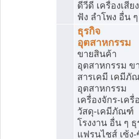
ดีวีดี เครื่องเสียง
ฟัง ลำโพง อื่น ๆ
ธุรกิจ
อุตสาหกรรม
ขายสินค้า
อุตสาหกรรม ข
สารเคมี เคมีภั
อุตสาหกรรม
เครื่องจักร-เครื
วัสดุ-เคมีภัณฑ์
โรงงาน อื่น ๆ ธุ
แฟรนไชส์ เซ้ง-ซ