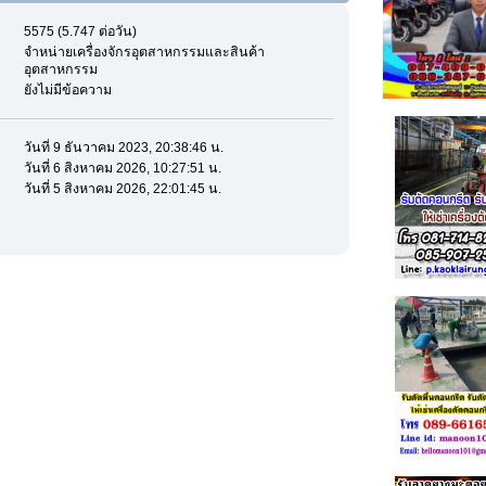
5575 (5.747 ต่อวัน)
จำหน่ายเครื่องจักรอุตสาหกรรมและสินค้า
อุตสาหกรรม
ยังไม่มีข้อความ
วันที่ 9 ธันวาคม 2023, 20:38:46 น.
วันที่ 6 สิงหาคม 2026, 10:27:51 น.
วันที่ 5 สิงหาคม 2026, 22:01:45 น.