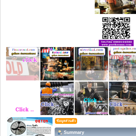
ข้อมูลส่วนตัว
Summary