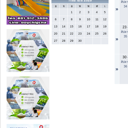
กันยายน 2026
สัปดา
34
อ
จ
อ
พ
พ
ศ
เ
»
1
2
3
4
5
6
7
8
9
10
11
12
13
14
15
16
17
18
19
23
สัปดา
20
21
22
23
24
25
26
35
»
27
28
29
30
30
สัปดา
36
»