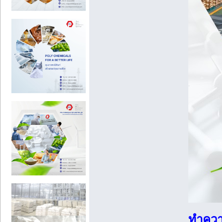
ทำความ