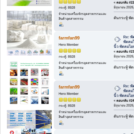
«
ตอบกลับ #22 
มิถุนายน 2026,
กระทู้: 8928
จำหน่ายเครื่องจักรอุตสาหกรรมและ
ดันกระทู้ พ
สินค้าอุตสาหกรรม
Re: พั
farmfan99
พัดลมไ
Hero Member
นิ้ว พัดลมไ
«
ตอบกลับ #23 
มิถุนายน 2026,
กระทู้: 8928
จำหน่ายเครื่องจักรอุตสาหกรรมและ
ดันกระทู้ พ
สินค้าอุตสาหกรรม
Re: พั
farmfan99
พัดลมไ
Hero Member
นิ้ว พัดลมไ
«
ตอบกลับ #24 
มิถุนายน 2026,
กระทู้: 8928
จำหน่ายเครื่องจักรอุตสาหกรรมและ
ดันกระทู้ พ
สินค้าอุตสาหกรรม