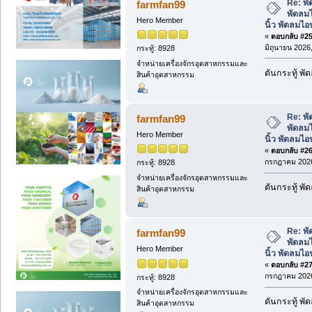
Re: พั
farmfan99
พัดลมไ
Hero Member
นิ้ว พัดลมไ
«
ตอบกลับ #25 
มิถุนายน 2026,
กระทู้: 8928
จำหน่ายเครื่องจักรอุตสาหกรรมและ
ดันกระทู้ พ
สินค้าอุตสาหกรรม
Re: พั
farmfan99
พัดลมไ
Hero Member
นิ้ว พัดลมไ
«
ตอบกลับ #26 
กรกฎาคม 2026
กระทู้: 8928
จำหน่ายเครื่องจักรอุตสาหกรรมและ
ดันกระทู้ พ
สินค้าอุตสาหกรรม
Re: พั
farmfan99
พัดลมไ
Hero Member
นิ้ว พัดลมไ
«
ตอบกลับ #27 
กรกฎาคม 2026
กระทู้: 8928
จำหน่ายเครื่องจักรอุตสาหกรรมและ
ดันกระทู้ พ
สินค้าอุตสาหกรรม