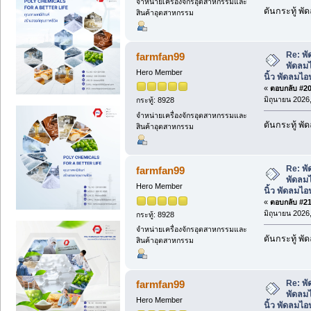
จำหน่ายเครื่องจักรอุตสาหกรรมและ
ดันกระทู้ พ
สินค้าอุตสาหกรรม
Re: พั
farmfan99
พัดลมไ
Hero Member
นิ้ว พัดลมไ
«
ตอบกลับ #20 
มิถุนายน 2026,
กระทู้: 8928
จำหน่ายเครื่องจักรอุตสาหกรรมและ
ดันกระทู้ พ
สินค้าอุตสาหกรรม
Re: พั
farmfan99
พัดลมไ
Hero Member
นิ้ว พัดลมไ
«
ตอบกลับ #21 
มิถุนายน 2026,
กระทู้: 8928
จำหน่ายเครื่องจักรอุตสาหกรรมและ
ดันกระทู้ พ
สินค้าอุตสาหกรรม
Re: พั
farmfan99
พัดลมไ
Hero Member
นิ้ว พัดลมไ