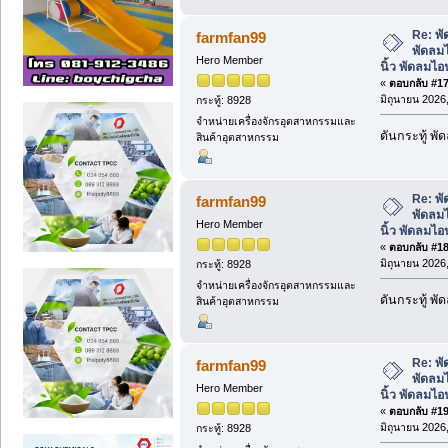
Re: พั
farmfan99
พัดลมไ
Hero Member
นิ้ว พัดลมไ
«
ตอบกลับ #17 
มิถุนายน 2026,
กระทู้: 8928
จำหน่ายเครื่องจักรอุตสาหกรรมและ
ดันกระทู้ พ
สินค้าอุตสาหกรรม
Re: พั
farmfan99
พัดลมไ
Hero Member
นิ้ว พัดลมไ
«
ตอบกลับ #18 
มิถุนายน 2026,
กระทู้: 8928
จำหน่ายเครื่องจักรอุตสาหกรรมและ
ดันกระทู้ พ
สินค้าอุตสาหกรรม
Re: พั
farmfan99
พัดลมไ
Hero Member
นิ้ว พัดลมไ
«
ตอบกลับ #19 
มิถุนายน 2026,
กระทู้: 8928