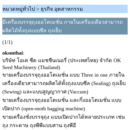
หมวดหมู่ทั่วไป > ธุรกิจ อุตสาหกรรม
มีเครื่องบรรจุถุงออโตเมชั่น ภายในเครื่องเดียวสามารถ
ผลิตได้ทั้งถุงแบบซีล ถุงเย็บ
(1/1)
oksmthai
:
บริษัท โอเค ซีด แมชชีนเนอรี่ (ประเทศไทย) จำกัด OK
Seed Machinery (Thailand)
ขายเครื่องบรรจุถุงออโตเมชั่น แบบ Three in one ภายใน
เครื่องเดียวสามารถผลิตได้ทั้งถุงแบบซีล (Sealing) ถุงเย็บ
(Sewing) และแบบสูญญากาศ (Vaccum)
ขายเครื่องบรรจุถุงออโตเมชั่น และกึ่งออโตเมชั่น แบบ
เปิดปาก (open-moth bagging machine)
ขายเครื่องชั่งบรรจุถุง แบบเปิดปากได้หลายประเภท เช่น
ถุง กระดาษ ถุงพีพีแบบสาน ถุงพีอี