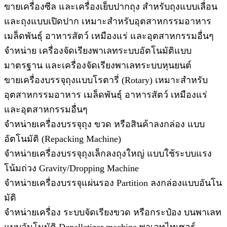
ขายเครื่องซีล และเครื่องเย็บปากถุง สำหรับถุงแบบเลื่อน
และถุงแบบเปิดปาก เหมาะสำหรับอุตสาหกรรมอาหาร
เมล็ดพันธุ์ อาหารสัตว์ เหมืองแร่ และอุตสาหกรรมอื่นๆ
จำหน่าย เครื่องจัดเรียงพาเลทระบบอัตโนมัติแบบ
มาตรฐาน และเครื่องจัดเรียงพาเลทระบบหุนยนต์
ขายเครื่องบรรจุถุงแบบโรตารี่ (Rotary) เหมาะสำหรับ
อุตสาหกรรมอาหาร เมล็ดพันธุ์ อาหารสัตว์ เหมืองแร่
และอุตสาหกรรมอื่นๆ
จำหน่ายเครื่องบรรจุถุง ขวด หรือสินค้าลงกล่อง แบบ
อัตโนมัติ (Repacking Machine)
จำหน่ายเครื่องบรรจุถุงเล็กลงถุงใหญ่ แบบใช้ระบบแรง
โน้มถ่วง Gravity/Dropping Machine
จำหน่ายเครื่องบรรจุแผ่นรอง Partition ลงกล่องแบบอันโน
มัติ
จำหน่ายเครื่อง ระบบจัดเรียงขวด หรือกระป๋อง บนพาเลท