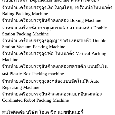
แบบอันโนมัติ Depalletizer machine พาเลทไทเซอร์
จำหน่ายเครื่องบรรจุถุงเล็กในถุงใหญ่ เครื่องห่อในแนวตั้ง
Baling Packing Machine
จำหน่ายเครื่องบรรจุสินค้าลงกล่อง Boxing Machine
จำหน่ายเครื่องชั่ง บรรจุถุงกระสอบแบบสองหัว Double
Station Packing Machine
จำหน่ายเครื่องบรรจุถุงสูญญากาศ แบบสองหัว Double
Station Vacuum Packing Machine
จำหน่ายเครื่องบรรจุถุง/ห่อ ในแนวตั้ง Vertical Packing
Machine
จำหน่ายเครื่องบรรจุสินค้าลงกล่องพลาสติก แบบอันโน
มัติ Plastic Box Packing machine
จำหน่ายเครื่องบรรจุถุงลงกล่องแบบอัตโนมัติ Auto
Repacking Machine
จำหน่ายเครื่องบรรจุสินค้าลงกล่องแบบหยิบลงกล่อง
Cordinated Robot Packing Machine
สนใจติดต่อ บริษัท โอเค ซีด แมชชีนเนอรี่