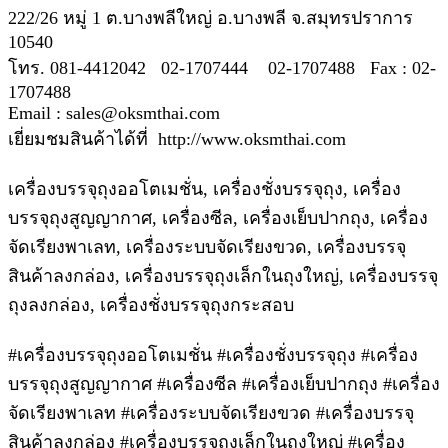
222/26 หมู่ 1 ต.บางพลีใหญ่ อ.บางพลี จ.สมุทรปราการ
10540
โทร. 081-4412042 02-1707444 02-1707488 Fax : 02-
1707488
Email : sales@oksmthai.com
เยี่ยมชมสินค้าได้ที่ http://www.oksmthai.com
เครื่องบรรจุถุงออโตเมชั่น, เครื่องชั่งบรรจุถุง, เครื่อง
บรรจุถุงสูญญากาศ, เครื่องซีล, เครื่องเย็บปากถุง, เครื่อง
จัดเรียงพาเลท, เครื่องระบบจัดเรียงขวด, เครื่องบรรจุ
สินค้าลงกล่อง, เครื่องบรรจุถุงเล็กในถุงใหญ่, เครื่องบรรจุ
ถุงลงกล่อง, เครื่องชั่งบรรจุถุงกระสอบ
#เครื่องบรรจุถุงออโตเมชั่น #เครื่องชั่งบรรจุถุง #เครื่อง
บรรจุถุงสูญญากาศ #เครื่องซีล #เครื่องเย็บปากถุง #เครื่อง
จัดเรียงพาเลท #เครื่องระบบจัดเรียงขวด #เครื่องบรรจุ
สินค้าลงกล่อง #เครื่องบรรจุถุงเล็กในถุงใหญ่ #เครื่อง