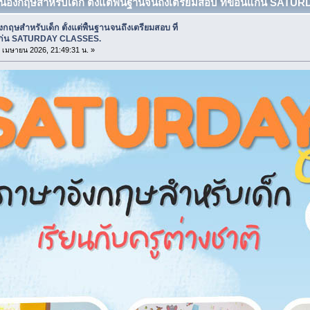
ียนอังกฤษสำหรับเด็ก ตั้งแต่พื้นฐานจนถึงเตรียมสอบ ที่ขอนแก่น SAT
ังกฤษสำหรับเด็ก ตั้งแต่พื้นฐานจนถึงเตรียมสอบ ที่
ก่น SATURDAY CLASSES.
22 เมษายน 2026, 21:49:31 น. »