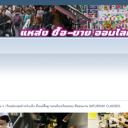
ม
»
เรียนอังกฤษสำหรับเด็ก ตั้งแต่พื้นฐานจนถึงเตรียมสอบ ที่ขอนแก่น SATURDAY CLASSES.