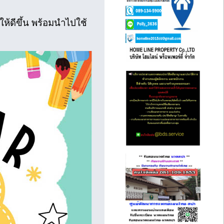
้ดีขึ้น พร้อมนำไปใช้