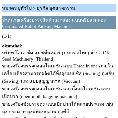
หมวดหมู่ทั่วไป > ธุรกิจ อุตสาหกรรม
จำหน่ายเครื่องบรรจุสินค้าลงกล่อง แบบหยิบลงกล่อง
Cordinated Robot Packing Machine
(1/1)
oksmthai
:
บริษัท โอเค ซีด แมชชีนเนอรี่ (ประเทศไทย) จำกัด OK
Seed Machinery (Thailand)
ขายเครื่องบรรจุถุงออโตเมชั่น แบบ Three in one ภายใน
เครื่องเดียวสามารถผลิตได้ทั้งถุงแบบซีล (Sealing) ถุงเย็บ
(Sewing) และแบบสูญญากาศ (Vaccum)
ขายเครื่องบรรจุถุงออโตเมชั่น และกึ่งออโตเมชั่น แบบ
เปิดปาก (open-moth bagging machine)
ขายเครื่องชั่งบรรจุถุง แบบเปิดปากได้หลายประเภท เช่น
ถุง กระดาษ ถุงพีพีแบบสาน ถุงพีอี