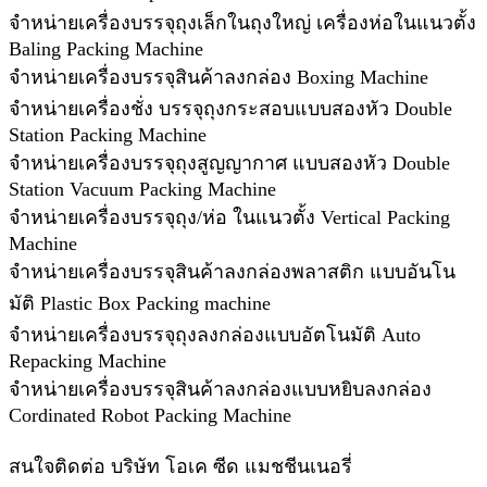
จำหน่ายเครื่องบรรจุถุงเล็กในถุงใหญ่ เครื่องห่อในแนวตั้ง
Baling Packing Machine
จำหน่ายเครื่องบรรจุสินค้าลงกล่อง Boxing Machine
จำหน่ายเครื่องชั่ง บรรจุถุงกระสอบแบบสองหัว Double
Station Packing Machine
จำหน่ายเครื่องบรรจุถุงสูญญากาศ แบบสองหัว Double
Station Vacuum Packing Machine
จำหน่ายเครื่องบรรจุถุง/ห่อ ในแนวตั้ง Vertical Packing
Machine
จำหน่ายเครื่องบรรจุสินค้าลงกล่องพลาสติก แบบอันโน
มัติ Plastic Box Packing machine
จำหน่ายเครื่องบรรจุถุงลงกล่องแบบอัตโนมัติ Auto
Repacking Machine
จำหน่ายเครื่องบรรจุสินค้าลงกล่องแบบหยิบลงกล่อง
Cordinated Robot Packing Machine
สนใจติดต่อ บริษัท โอเค ซีด แมชชีนเนอรี่