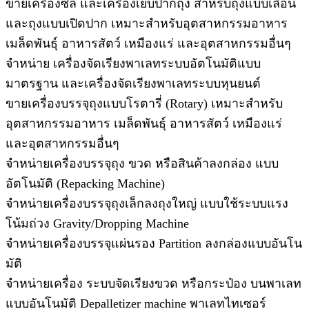
ขายเครื่องซีล และเครื่องเย็บปากถุง สำหรับถุงแบบเลื่อน
และถุงแบบเปิดปาก เหมาะสำหรับอุตสาหกรรมอาหาร
เมล็ดพันธุ์ อาหารสัตว์ เหมืองแร่ และอุตสาหกรรมอื่นๆ
จำหน่าย เครื่องจัดเรียงพาเลทระบบอัตโนมัติแบบ
มาตรฐาน และเครื่องจัดเรียงพาเลทระบบหุนยนต์
ขายเครื่องบรรจุถุงแบบโรตารี่ (Rotary) เหมาะสำหรับ
อุตสาหกรรมอาหาร เมล็ดพันธุ์ อาหารสัตว์ เหมืองแร่
และอุตสาหกรรมอื่นๆ
จำหน่ายเครื่องบรรจุถุง ขวด หรือสินค้าลงกล่อง แบบ
อัตโนมัติ (Repacking Machine)
จำหน่ายเครื่องบรรจุถุงเล็กลงถุงใหญ่ แบบใช้ระบบแรง
โน้มถ่วง Gravity/Dropping Machine
จำหน่ายเครื่องบรรจุแผ่นรอง Partition ลงกล่องแบบอันโน
มัติ
จำหน่ายเครื่อง ระบบจัดเรียงขวด หรือกระป๋อง บนพาเลท
แบบอันโนมัติ Depalletizer machine พาเลทไทเซอร์