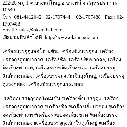
222/26 หมู่ 1 ต.บางพลีใหญ่ อ.บางพลี จ.สมุทรปราการ
10540
โทร. 081-4412042 02-1707444 02-1707488 Fax : 02-
1707488
Email : sales@oksmthai.com
เยี่ยมชมสินค้าได้ที่ http://www.oksmthai.com
เครื่องบรรจุถุงออโตเมชั่น, เครื่องชั่งบรรจุถุง, เครื่อง
บรรจุถุงสูญญากาศ, เครื่องซีล, เครื่องเย็บปากถุง, เครื่อง
จัดเรียงพาเลท, เครื่องระบบจัดเรียงขวด, เครื่องบรรจุ
สินค้าลงกล่อง, เครื่องบรรจุถุงเล็กในถุงใหญ่, เครื่องบรรจุ
ถุงลงกล่อง, เครื่องชั่งบรรจุถุงกระสอบ
#เครื่องบรรจุถุงออโตเมชั่น #เครื่องชั่งบรรจุถุง #เครื่อง
บรรจุถุงสูญญากาศ #เครื่องซีล #เครื่องเย็บปากถุง #เครื่อง
จัดเรียงพาเลท #เครื่องระบบจัดเรียงขวด #เครื่องบรรจุ
สินค้าลงกล่อง #เครื่องบรรจุถุงเล็กในถุงใหญ่ #เครื่อง