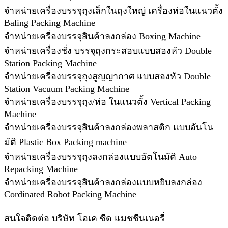
จำหน่ายเครื่องบรรจุถุงเล็กในถุงใหญ่ เครื่องห่อในแนวตั้ง
Baling Packing Machine
จำหน่ายเครื่องบรรจุสินค้าลงกล่อง Boxing Machine
จำหน่ายเครื่องชั่ง บรรจุถุงกระสอบแบบสองหัว Double
Station Packing Machine
จำหน่ายเครื่องบรรจุถุงสูญญากาศ แบบสองหัว Double
Station Vacuum Packing Machine
จำหน่ายเครื่องบรรจุถุง/ห่อ ในแนวตั้ง Vertical Packing
Machine
จำหน่ายเครื่องบรรจุสินค้าลงกล่องพลาสติก แบบอันโน
มัติ Plastic Box Packing machine
จำหน่ายเครื่องบรรจุถุงลงกล่องแบบอัตโนมัติ Auto
Repacking Machine
จำหน่ายเครื่องบรรจุสินค้าลงกล่องแบบหยิบลงกล่อง
Cordinated Robot Packing Machine
สนใจติดต่อ บริษัท โอเค ซีด แมชชีนเนอรี่