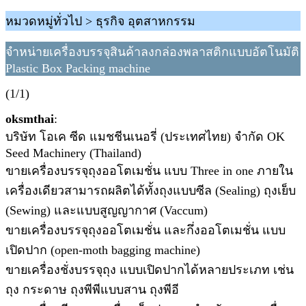
หมวดหมู่ทั่วไป > ธุรกิจ อุตสาหกรรม
จำหน่ายเครื่องบรรจุสินค้าลงกล่องพลาสติกแบบอัตโนมัติ
Plastic Box Packing machine
(1/1)
oksmthai
:
บริษัท โอเค ซีด แมชชีนเนอรี่ (ประเทศไทย) จำกัด OK
Seed Machinery (Thailand)
ขายเครื่องบรรจุถุงออโตเมชั่น แบบ Three in one ภายใน
เครื่องเดียวสามารถผลิตได้ทั้งถุงแบบซีล (Sealing) ถุงเย็บ
(Sewing) และแบบสูญญากาศ (Vaccum)
ขายเครื่องบรรจุถุงออโตเมชั่น และกึ่งออโตเมชั่น แบบ
เปิดปาก (open-moth bagging machine)
ขายเครื่องชั่งบรรจุถุง แบบเปิดปากได้หลายประเภท เช่น
ถุง กระดาษ ถุงพีพีแบบสาน ถุงพีอี