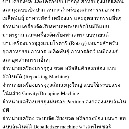
ขายเครื่องซีล และเครื่องเย็บปากถุง สำหรับถุงแบบเลื่อน
และถุงแบบเปิดปาก เหมาะสำหรับอุตสาหกรรมอาหาร
เมล็ดพันธุ์ อาหารสัตว์ เหมืองแร่ และอุตสาหกรรมอื่นๆ
จำหน่าย เครื่องจัดเรียงพาเลทระบบอัตโนมัติแบบ
มาตรฐาน และเครื่องจัดเรียงพาเลทระบบหุนยนต์
ขายเครื่องบรรจุถุงแบบโรตารี่ (Rotary) เหมาะสำหรับ
อุตสาหกรรมอาหาร เมล็ดพันธุ์ อาหารสัตว์ เหมืองแร่
และอุตสาหกรรมอื่นๆ
จำหน่ายเครื่องบรรจุถุง ขวด หรือสินค้าลงกล่อง แบบ
อัตโนมัติ (Repacking Machine)
จำหน่ายเครื่องบรรจุถุงเล็กลงถุงใหญ่ แบบใช้ระบบแรง
โน้มถ่วง Gravity/Dropping Machine
จำหน่ายเครื่องบรรจุแผ่นรอง Partition ลงกล่องแบบอันโน
มัติ
จำหน่ายเครื่อง ระบบจัดเรียงขวด หรือกระป๋อง บนพาเลท
แบบอันโนมัติ Depalletizer machine พาเลทไทเซอร์