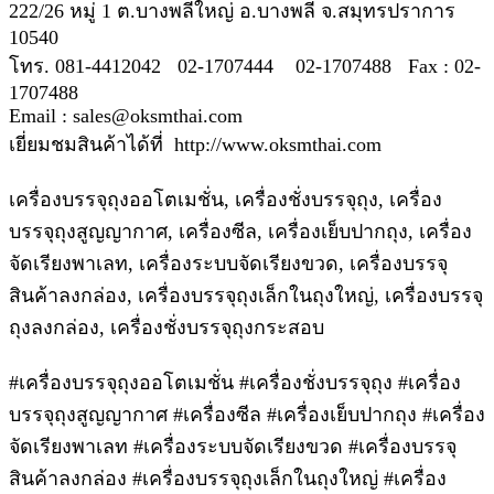
222/26 หมู่ 1 ต.บางพลีใหญ่ อ.บางพลี จ.สมุทรปราการ
10540
โทร. 081-4412042 02-1707444 02-1707488 Fax : 02-
1707488
Email : sales@oksmthai.com
เยี่ยมชมสินค้าได้ที่ http://www.oksmthai.com
เครื่องบรรจุถุงออโตเมชั่น, เครื่องชั่งบรรจุถุง, เครื่อง
บรรจุถุงสูญญากาศ, เครื่องซีล, เครื่องเย็บปากถุง, เครื่อง
จัดเรียงพาเลท, เครื่องระบบจัดเรียงขวด, เครื่องบรรจุ
สินค้าลงกล่อง, เครื่องบรรจุถุงเล็กในถุงใหญ่, เครื่องบรรจุ
ถุงลงกล่อง, เครื่องชั่งบรรจุถุงกระสอบ
#เครื่องบรรจุถุงออโตเมชั่น #เครื่องชั่งบรรจุถุง #เครื่อง
บรรจุถุงสูญญากาศ #เครื่องซีล #เครื่องเย็บปากถุง #เครื่อง
จัดเรียงพาเลท #เครื่องระบบจัดเรียงขวด #เครื่องบรรจุ
สินค้าลงกล่อง #เครื่องบรรจุถุงเล็กในถุงใหญ่ #เครื่อง