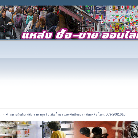
ม
»
จำหน่ายถังดับเพลิง ราคาถูก รับเติมน้ำยา และจัดฝึกอบรมดับเพลิง โทร: 089-2061016