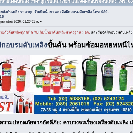
หน่ายถังดับเพลิง ราคาถูก รับเติมน้ำยา และจัดฝึกอบรมดับเพลิง โทร: 08
ยถังดับเพลิง ราคาถูก รับเติมน้ำยา และจัดฝึกอบรมดับเพลิง โทร: 089-
16
 กุมภาพันธ์ 2026, 01:23:51 น. »
ายถังดับเพลิงทุกชนิด รับเติมน้ำยาดับเพลิงมาตรฐาน มอก.
และรับจัดฝึกอบรมดับเพลิงข
ฝึกอบรมดับเพลิง
ขั้นต้น พร้อมซ้อมอพยพหนีไฟ
วามปลอดภัยจากอัคคีภัย: ครบวงจรเรื่องเครื่องดับเพลิง 