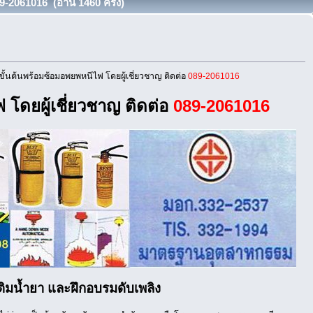
9-2061016 (อ่าน 1460 ครั้ง)
ั้นต้นพร้อมซ้อมอพยพหนีไฟ โดยผู้เชี่ยวชาญ ติดต่อ
089-2061016
 โดยผู้เชี่ยวชาญ ติดต่อ
089-2061016
เติมน้ำยา และฝึกอบรมดับเพลิง