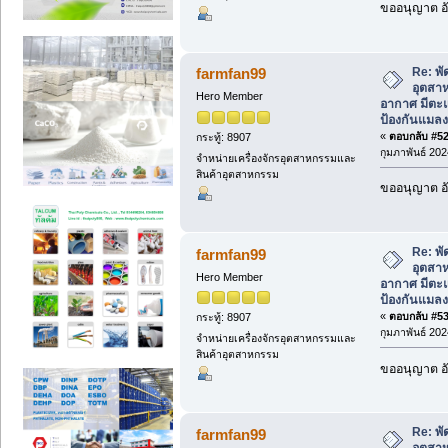
ขออนุญาต อั
Re: พ
farmfan99
อุตสา
Hero Member
อากาศ มีตะแ
ป้องกันแมลง
«
ตอบกลับ #52 
กระทู้: 8907
กุมภาพันธ์ 202
จำหน่ายเครื่องจักรอุตสาหกรรมและ
สินค้าอุตสาหกรรม
ขออนุญาต อั
Re: พ
farmfan99
อุตสา
Hero Member
อากาศ มีตะแ
ป้องกันแมลง
«
ตอบกลับ #53 
กระทู้: 8907
กุมภาพันธ์ 202
จำหน่ายเครื่องจักรอุตสาหกรรมและ
สินค้าอุตสาหกรรม
ขออนุญาต อั
Re: พ
farmfan99
อุตสา