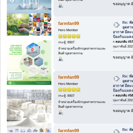
ขออนุญาต อั
Re: พ
farmfan99
อุตสา
Hero Member
อากาศ มีตะแ
ป้องกันแมลง
«
ตอบกลับ #57 
กระทู้: 8907
กุมภาพันธ์ 202
จำหน่ายเครื่องจักรอุตสาหกรรมและ
สินค้าอุตสาหกรรม
ขออนุญาต อั
Re: พ
farmfan99
อุตสา
Hero Member
อากาศ มีตะแ
ป้องกันแมลง
«
ตอบกลับ #58 
กระทู้: 8907
กุมภาพันธ์ 202
จำหน่ายเครื่องจักรอุตสาหกรรมและ
สินค้าอุตสาหกรรม
ขออนุญาต อั
Re: พ
farmfan99