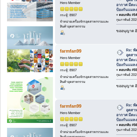
Hero Member
อากาศ มีตะแ
ป้องกันแมลง
«
ตอบกลับ #54 
กระทู้: 8907
กุมภาพันธ์ 202
จำหน่ายเครื่องจักรอุตสาหกรรมและ
สินค้าอุตสาหกรรม
ขออนุญาต อั
Re: พ
farmfan99
อุตสา
Hero Member
อากาศ มีตะแ
ป้องกันแมลง
«
ตอบกลับ #55 
กระทู้: 8907
กุมภาพันธ์ 202
จำหน่ายเครื่องจักรอุตสาหกรรมและ
สินค้าอุตสาหกรรม
ขออนุญาต อั
Re: พ
farmfan99
อุตสา
Hero Member
อากาศ มีตะแ
ป้องกันแมลง
«
ตอบกลับ #56 
กระทู้: 8907
กุมภาพันธ์ 202
จำหน่ายเครื่องจักรอุตสาหกรรมและ
สินค้าอุตสาหกรรม