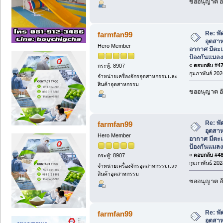
ขออนุญาต อั
Re: พ
farmfan99
อุตสา
Hero Member
อากาศ มีตะแ
ป้องกันแมลง
«
ตอบกลับ #47 
กระทู้: 8907
กุมภาพันธ์ 202
จำหน่ายเครื่องจักรอุตสาหกรรมและ
สินค้าอุตสาหกรรม
ขออนุญาต อั
Re: พ
farmfan99
อุตสา
Hero Member
อากาศ มีตะแ
ป้องกันแมลง
«
ตอบกลับ #48 
กระทู้: 8907
กุมภาพันธ์ 202
จำหน่ายเครื่องจักรอุตสาหกรรมและ
สินค้าอุตสาหกรรม
ขออนุญาต อั
Re: พ
farmfan99
อุตสา