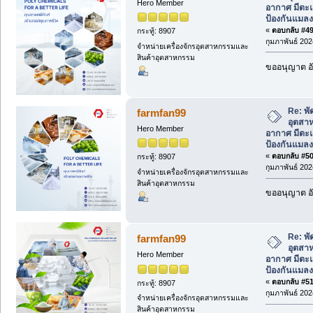
Hero Member
อากาศ มีตะแ
ป้องกันแมลง
«
ตอบกลับ #49 
กระทู้: 8907
กุมภาพันธ์ 202
จำหน่ายเครื่องจักรอุตสาหกรรมและ
สินค้าอุตสาหกรรม
ขออนุญาต อั
Re: พ
farmfan99
อุตสา
Hero Member
อากาศ มีตะแ
ป้องกันแมลง
«
ตอบกลับ #50 
กระทู้: 8907
กุมภาพันธ์ 202
จำหน่ายเครื่องจักรอุตสาหกรรมและ
สินค้าอุตสาหกรรม
ขออนุญาต อั
Re: พ
farmfan99
อุตสา
Hero Member
อากาศ มีตะแ
ป้องกันแมลง
«
ตอบกลับ #51 
กระทู้: 8907
กุมภาพันธ์ 202
จำหน่ายเครื่องจักรอุตสาหกรรมและ
สินค้าอุตสาหกรรม