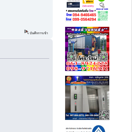
บันทึกการเข้า