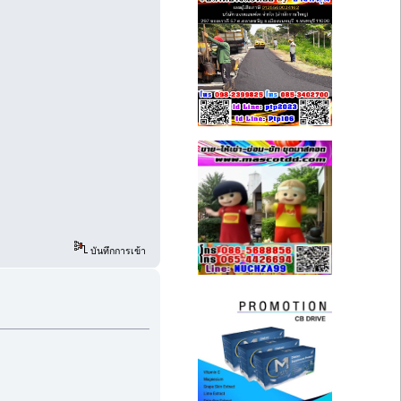
บันทึกการเข้า