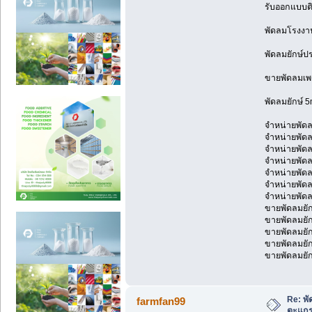
รับออกแบบติ
พัดลมโรงงาน
พัดลมยักษ์ป
ขายพัดลมเพ
พัดลมยักษ์ 5
จำหน่ายพั
จำหน่ายพัด
จำหน่ายพัด
จำหน่ายพัด
จำหน่ายพัดล
จำหน่ายพัดล
จำหน่ายพัด
ขายพัดลมยัก
ขายพัดลมยัก
ขายพัดลมยัก
ขายพัดลมยัก
ขายพัดลมยัก
Re: พ
farmfan99
ตะแกร