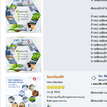
ขายพัดลมเพ
พัดลมยักษ์ 5
จำหน่ายพั
จำหน่ายพัด
จำหน่ายพัด
จำหน่ายพัด
จำหน่ายพัดล
จำหน่ายพัดล
จำหน่ายพัด
ขายพัดลมยัก
ขายพัดลมยัก
ขายพัดลมยัก
ขายพัดลมยัก
ขายพัดลมยัก
Re: พ
farmfan99
ตะแกร
Hero Member
«
ตอบกลับ #361
กระทู้: 8916
พัดลมเพดาน
จำหน่ายเครื่องจักรอุตสาหกรรมและ
พัดลมเพดาน
สินค้าอุตสาหกรรม