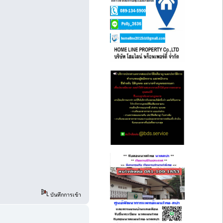
บันทึกการเข้า