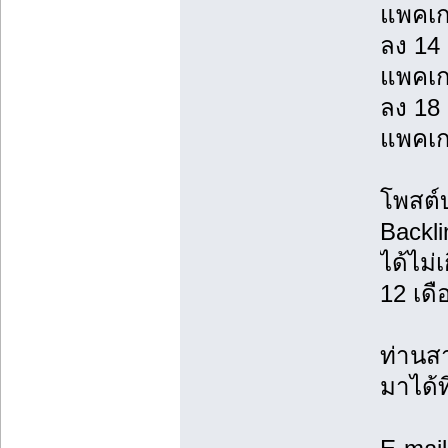
แพคเก
ลง 14 
แพคเก
ลง 18 
แพคเก
โพสต์
Backli
ได้ไม่
12 เดื
ท่านส
มาได้ที