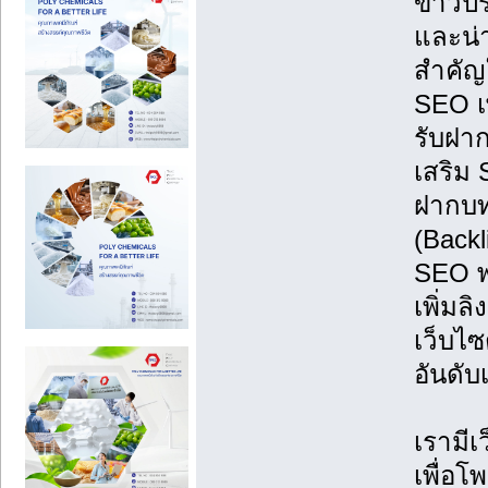
ข่าวปร
และน่าเ
สำคัญ
SEO เพ
รับฝาก
เสริม
ฝากบ
(Back
SEO พร
เพิ่มล
เว็บไซ
อันดับเ
เรามีเ
เพื่อ