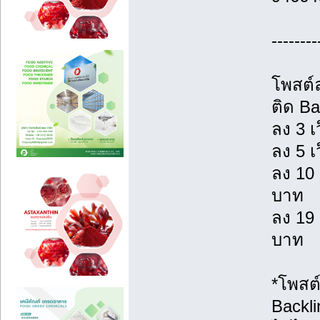
--------
โพสต์
ติด Ba
ลง 3 
ลง 5 
ลง 10
บาท
ลง 19
บาท
*โพสต
Backli