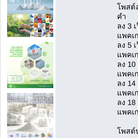
โพสต์ล
คำ
ลง 3 เ
แพคเก
ลง 5 เ
แพคเก
ลง 10 
แพคเก
ลง 14 
แพคเก
ลง 18 
แพคเก
โพสต์