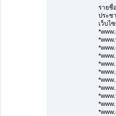
รายชื่
ประชาส
เว็บไซ
*www.
*www.
*www.
*www.
*www.z
*www.p
*www.z
*www.
*www.v
*www.ร
*www.