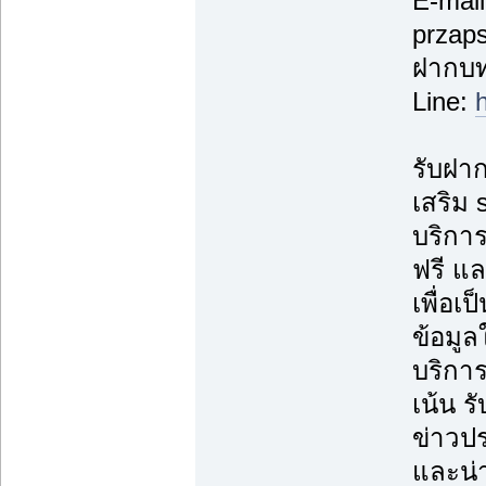
E-mail
przap
ฝากบ
Line:
รับฝา
เสริม 
บริกา
ฟรี แ
เพื่อเ
ข้อมูล
บริการ
เน้น ร
ข่าวปร
และน่าเ