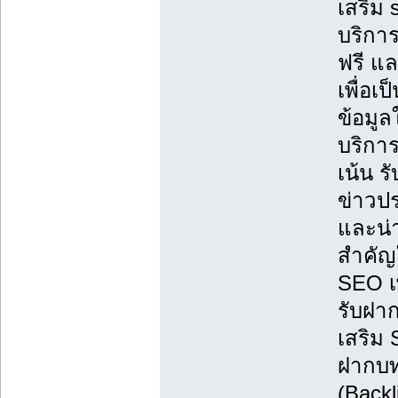
เสริม 
บริกา
ฟรี แ
เพื่อเ
ข้อมูล
บริการ
เน้น ร
ข่าวปร
และน่าเ
สำคัญ
SEO เพ
รับฝาก
เสริม
ฝากบ
(Back