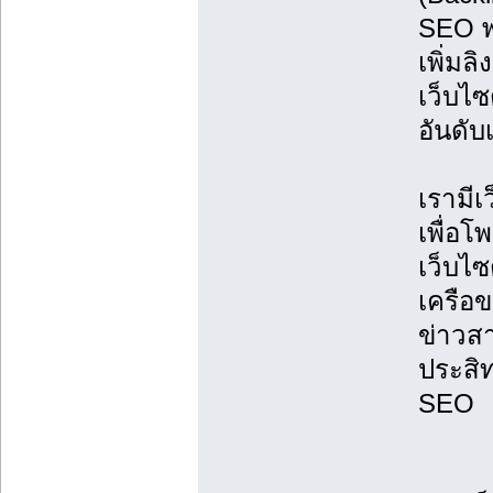
SEO พร
เพิ่มล
เว็บไซ
อันดับเ
เรามีเ
เพื่อ
เว็บไซ
เครือข
ข่าวสา
ประสิท
SEO