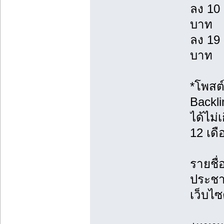
ลง 10
บาท
ลง 19
บาท
*โพสต
Backli
ได้ไม่
12 เดื
รายชื่
ประชาส
เว็บไซ