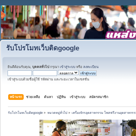
รับโปรโมทเว็บติดgoogle
ยินดีต้อนรับคุณ,
บุคคลทั่วไป
กรุณา
เข้าสู่ระบบ
หรือ
ลงทะเบียน
เข้าสู่ระบบด้วยชื่อผู้ใช้ รหัสผ่าน และระยะเวลาในเซสชั่น
หน้าแรก
ช่วยเหลือ
ค้นหา
ปฏิทิน
เข้าสู่ระบบ
สมัครสมาชิก
รับโปรโมทเว็บติดgoogle
»
หมวดหมู่ทั่วไป
»
เครื่องจักรอุตสาหกรรม โพสฟรีงานอุตสาหกรร