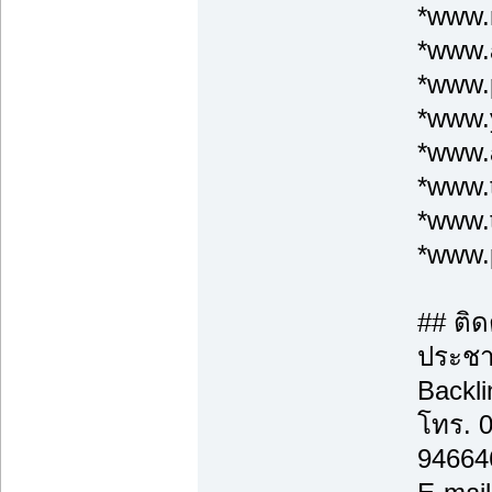
*www.
*www.a
*www.p
*www.
*www.
*www.
*www.
*www.
## ติด
ประชาส
Backli
โทร. 
94664