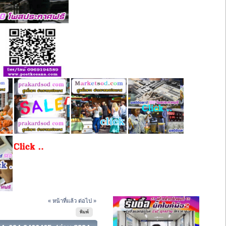
« หน้าที่แล้ว
ต่อไป »
พิมพ์