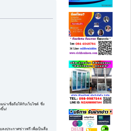
่าเชื่อถือให้กับเว็บไซต์ ซึ่ง
ขึ้น!
ลงประกาศข่าวฟรี เพื่อเป็นสื่อ