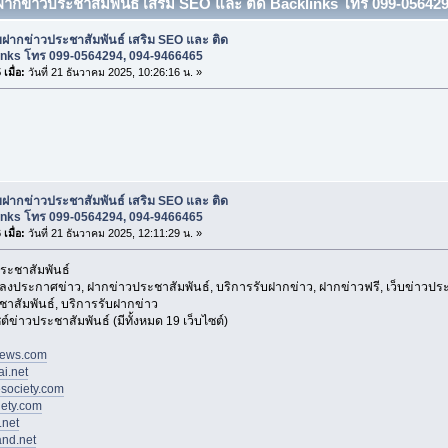
บฝากข่าวประชาสัมพันธ์ เสริม SEO และ ติด Backlinks โทร 099-05642
บฝากข่าวประชาสัมพันธ์ เสริม SEO และ ติด
inks โทร 099-0564294, 094-9466465
เมื่อ:
วันที่ 21 ธันวาคม 2025, 10:26:16 น. »
บฝากข่าวประชาสัมพันธ์ เสริม SEO และ ติด
inks โทร 099-0564294, 094-9466465
เมื่อ:
วันที่ 21 ธันวาคม 2025, 12:11:29 น. »
ระชาสัมพันธ์
 ลงประกาศข่าว, ฝากข่าวประชาสัมพันธ์, บริการรับฝากข่าว, ฝากข่าวฟรี, เว็บข่าวปร
าสัมพันธ์, บริการรับฝากข่าว
ซต์ข่าวประชาสัมพันธ์ (มีทั้งหมด 19 เว็บไซต์)
news.com
i.net
society.com
ety.com
.net
and.net