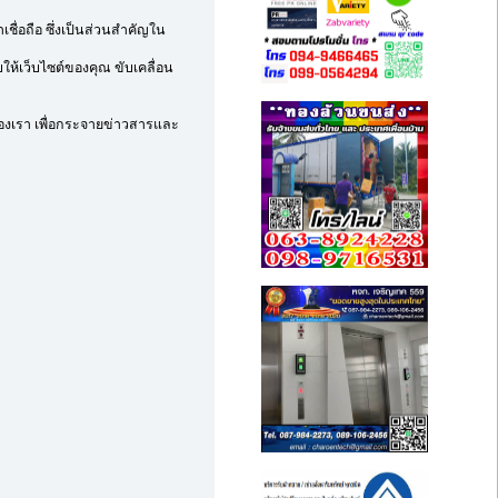
เชื่อถือ ซึ่งเป็นส่วนสำคัญใน
ให้เว็บไซต์ของคุณ ขับเคลื่อน
ของเรา เพื่อกระจายข่าวสารและ