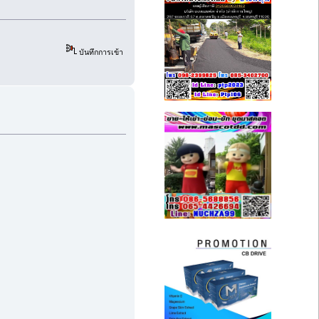
บันทึกการเข้า