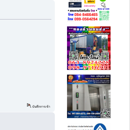
บันทึกการเข้า