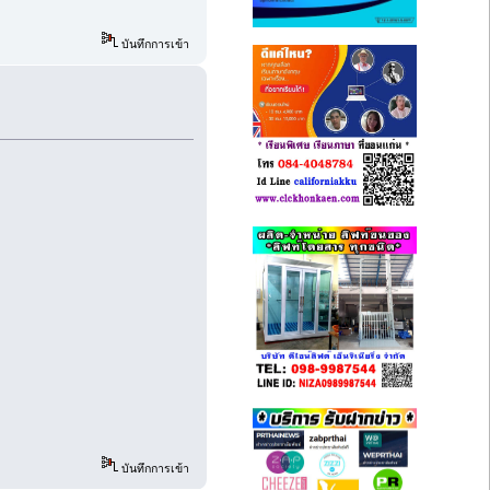
บันทึกการเข้า
บันทึกการเข้า