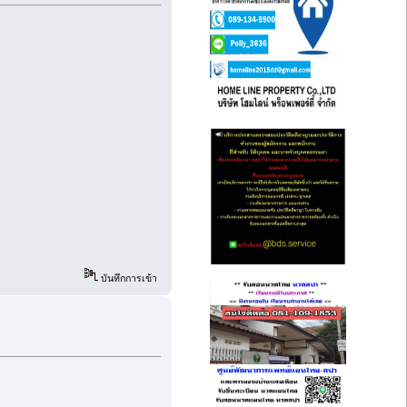
บันทึกการเข้า