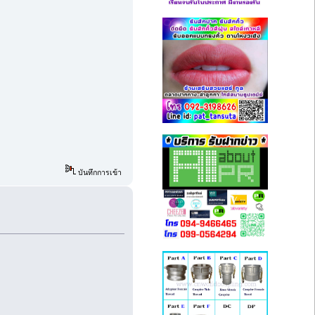
บันทึกการเข้า