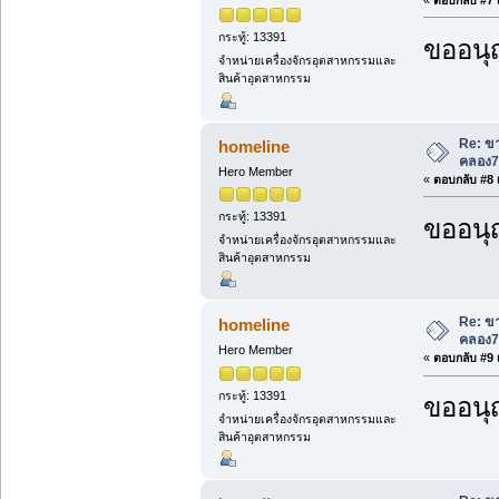
กระทู้: 13391
ขออนุ
จำหน่ายเครื่องจักรอุตสาหกรรมและ
สินค้าอุตสาหกรรม
Re: ขา
homeline
คลอง7
Hero Member
«
ตอบกลับ #8 เ
กระทู้: 13391
ขออนุ
จำหน่ายเครื่องจักรอุตสาหกรรมและ
สินค้าอุตสาหกรรม
Re: ขา
homeline
คลอง7
Hero Member
«
ตอบกลับ #9 เ
กระทู้: 13391
ขออนุ
จำหน่ายเครื่องจักรอุตสาหกรรมและ
สินค้าอุตสาหกรรม