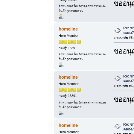
ขออนุ
จำหน่ายเครื่องจักรอุตสาหกรรมและ
สินค้าอุตสาหกรรม
Re: ขา
homeline
คลอง7
Hero Member
«
ตอบกลับ #5 เ
กระทู้: 13391
ขออนุ
จำหน่ายเครื่องจักรอุตสาหกรรมและ
สินค้าอุตสาหกรรม
Re: ขา
homeline
คลอง7
Hero Member
«
ตอบกลับ #6 เ
กระทู้: 13391
ขออนุ
จำหน่ายเครื่องจักรอุตสาหกรรมและ
สินค้าอุตสาหกรรม
Re: ขา
homeline
คลอง7
Hero Member
«
ตอบกลับ #7 เ