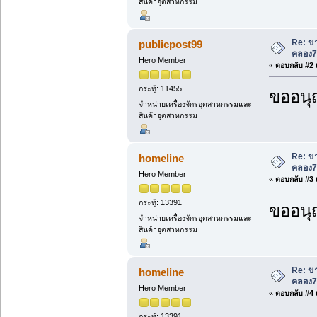
สินค้าอุตสาหกรรม
Re: ขา
publicpost99
คลอง7
Hero Member
«
ตอบกลับ #2 เ
กระทู้: 11455
ขออนุ
จำหน่ายเครื่องจักรอุตสาหกรรมและ
สินค้าอุตสาหกรรม
Re: ขา
homeline
คลอง7
Hero Member
«
ตอบกลับ #3 เ
กระทู้: 13391
ขออนุ
จำหน่ายเครื่องจักรอุตสาหกรรมและ
สินค้าอุตสาหกรรม
Re: ขา
homeline
คลอง7
Hero Member
«
ตอบกลับ #4 เ
กระทู้: 13391