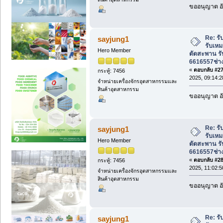
ขออนุญาต อั
Re: รั
sayjung1
รับเหม
Hero Member
ตัดสะพาน ร
6616557ช่า
«
ตอบกลับ #27 
กระทู้: 7456
2025, 09:14:2
จำหน่ายเครื่องจักรอุตสาหกรรมและ
สินค้าอุตสาหกรรม
ขออนุญาต อั
Re: รั
sayjung1
รับเหม
Hero Member
ตัดสะพาน ร
6616557ช่า
«
ตอบกลับ #28 
กระทู้: 7456
2025, 11:02:5
จำหน่ายเครื่องจักรอุตสาหกรรมและ
สินค้าอุตสาหกรรม
ขออนุญาต อั
Re: รั
sayjung1