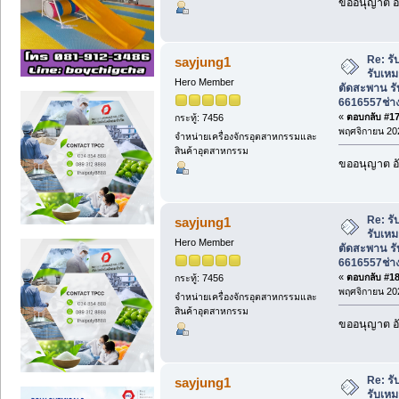
ขออนุญาต อั
Re: รั
sayjung1
รับเหม
Hero Member
ตัดสะพาน ร
6616557ช่า
«
ตอบกลับ #17 
กระทู้: 7456
พฤศจิกายน 202
จำหน่ายเครื่องจักรอุตสาหกรรมและ
สินค้าอุตสาหกรรม
ขออนุญาต อั
Re: รั
sayjung1
รับเหม
Hero Member
ตัดสะพาน ร
6616557ช่า
«
ตอบกลับ #18 
กระทู้: 7456
พฤศจิกายน 202
จำหน่ายเครื่องจักรอุตสาหกรรมและ
สินค้าอุตสาหกรรม
ขออนุญาต อั
Re: รั
sayjung1
รับเหม