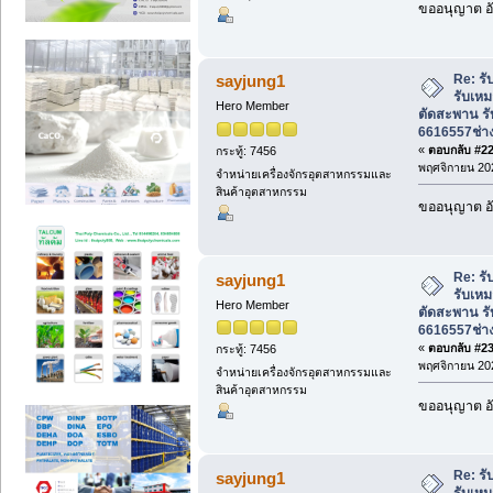
ขออนุญาต อั
Re: รั
sayjung1
รับเหม
Hero Member
ตัดสะพาน ร
6616557ช่า
«
ตอบกลับ #22 
กระทู้: 7456
พฤศจิกายน 202
จำหน่ายเครื่องจักรอุตสาหกรรมและ
สินค้าอุตสาหกรรม
ขออนุญาต อั
Re: รั
sayjung1
รับเหม
Hero Member
ตัดสะพาน ร
6616557ช่า
«
ตอบกลับ #23 
กระทู้: 7456
พฤศจิกายน 202
จำหน่ายเครื่องจักรอุตสาหกรรมและ
สินค้าอุตสาหกรรม
ขออนุญาต อั
Re: รั
sayjung1
รับเหม