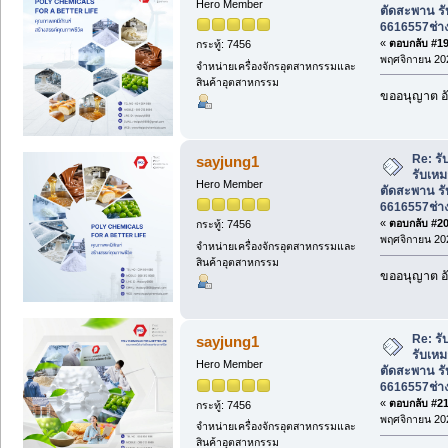
Hero Member
ตัดสะพาน ร
6616557ช่า
«
ตอบกลับ #19 
กระทู้: 7456
พฤศจิกายน 202
จำหน่ายเครื่องจักรอุตสาหกรรมและ
สินค้าอุตสาหกรรม
ขออนุญาต อั
Re: รั
sayjung1
รับเหม
Hero Member
ตัดสะพาน ร
6616557ช่า
«
ตอบกลับ #20 
กระทู้: 7456
พฤศจิกายน 202
จำหน่ายเครื่องจักรอุตสาหกรรมและ
สินค้าอุตสาหกรรม
ขออนุญาต อั
Re: รั
sayjung1
รับเหม
Hero Member
ตัดสะพาน ร
6616557ช่า
«
ตอบกลับ #21 
กระทู้: 7456
พฤศจิกายน 202
จำหน่ายเครื่องจักรอุตสาหกรรมและ
สินค้าอุตสาหกรรม