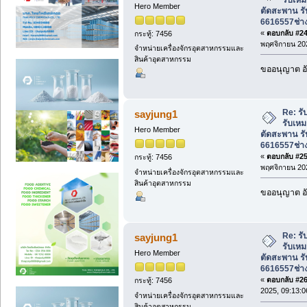
Hero Member
ตัดสะพาน ร
6616557ช่า
«
ตอบกลับ #24 
กระทู้: 7456
พฤศจิกายน 202
จำหน่ายเครื่องจักรอุตสาหกรรมและ
สินค้าอุตสาหกรรม
ขออนุญาต อั
Re: รั
sayjung1
รับเหม
Hero Member
ตัดสะพาน ร
6616557ช่า
«
ตอบกลับ #25 
กระทู้: 7456
พฤศจิกายน 202
จำหน่ายเครื่องจักรอุตสาหกรรมและ
สินค้าอุตสาหกรรม
ขออนุญาต อั
Re: รั
sayjung1
รับเหม
Hero Member
ตัดสะพาน ร
6616557ช่า
«
ตอบกลับ #26 
กระทู้: 7456
2025, 09:13:0
จำหน่ายเครื่องจักรอุตสาหกรรมและ
สินค้าอุตสาหกรรม