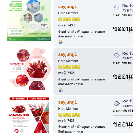
Re: รั
sayjung1
สะพาน
Hero Member
«
ตอบกลับ #9 เ
กระทู้: 7438
ขออนุ
จำหน่ายเครื่องจักรอุตสาหกรรมและ
สินค้าอุตสาหกรรม
Re: รั
sayjung1
สะพาน
Hero Member
«
ตอบกลับ #10 
กระทู้: 7438
ขออนุ
จำหน่ายเครื่องจักรอุตสาหกรรมและ
สินค้าอุตสาหกรรม
Re: รั
sayjung1
สะพาน
Hero Member
«
ตอบกลับ #11 
กระทู้: 7438
ขออนุ
จำหน่ายเครื่องจักรอุตสาหกรรมและ
สินค้าอุตสาหกรรม