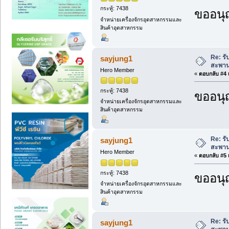
กระทู้: 7438
ขออนุ
จำหน่ายเครื่องจักรอุตสาหกรรมและ
สินค้าอุตสาหกรรม
Re: รั
sayjung1
สะพาน
Hero Member
«
ตอบกลับ #4 เ
กระทู้: 7438
ขออนุ
จำหน่ายเครื่องจักรอุตสาหกรรมและ
สินค้าอุตสาหกรรม
Re: รั
sayjung1
สะพาน
Hero Member
«
ตอบกลับ #5 เ
กระทู้: 7438
ขออนุ
จำหน่ายเครื่องจักรอุตสาหกรรมและ
สินค้าอุตสาหกรรม
Re: รั
sayjung1