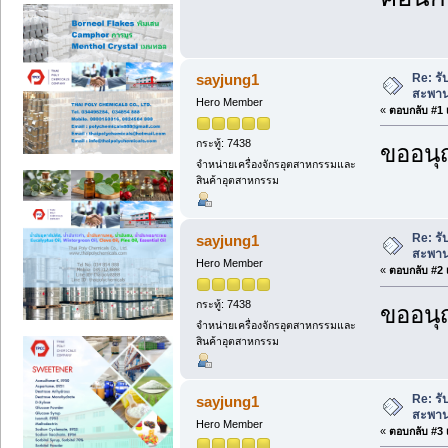
Re: รั
sayjung1
สะพาน
Hero Member
«
ตอบกลับ #1 เ
กระทู้: 7438
ขออนุ
จำหน่ายเครื่องจักรอุตสาหกรรมและ
สินค้าอุตสาหกรรม
Re: รั
sayjung1
สะพาน
Hero Member
«
ตอบกลับ #2 เ
กระทู้: 7438
ขออนุ
จำหน่ายเครื่องจักรอุตสาหกรรมและ
สินค้าอุตสาหกรรม
Re: รั
sayjung1
สะพาน
Hero Member
«
ตอบกลับ #3 เ