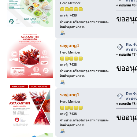
สะพาน
Hero Member
«
ตอบกลับ #6 เ
กระทู้: 7438
ขออนุ
จำหน่ายเครื่องจักรอุตสาหกรรมและ
สินค้าอุตสาหกรรม
Re: รั
sayjung1
สะพาน
Hero Member
«
ตอบกลับ #7 เ
กระทู้: 7438
ขออนุ
จำหน่ายเครื่องจักรอุตสาหกรรมและ
สินค้าอุตสาหกรรม
Re: รั
sayjung1
สะพาน
Hero Member
«
ตอบกลับ #8 เ
กระทู้: 7438
ขออนุ
จำหน่ายเครื่องจักรอุตสาหกรรมและ
สินค้าอุตสาหกรรม