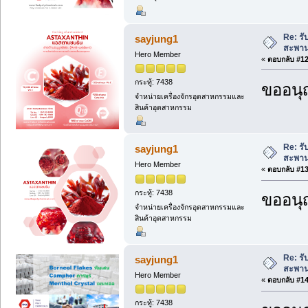
Re: รั
sayjung1
สะพาน
Hero Member
«
ตอบกลับ #12 
กระทู้: 7438
ขออนุ
จำหน่ายเครื่องจักรอุตสาหกรรมและ
สินค้าอุตสาหกรรม
Re: รั
sayjung1
สะพาน
Hero Member
«
ตอบกลับ #13 
กระทู้: 7438
ขออนุ
จำหน่ายเครื่องจักรอุตสาหกรรมและ
สินค้าอุตสาหกรรม
Re: รั
sayjung1
สะพาน
Hero Member
«
ตอบกลับ #14 
กระทู้: 7438