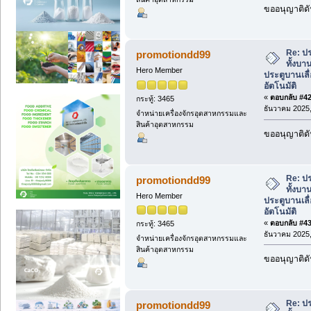
ขออนุญาติดั
Re: ปร
promotiondd99
ทั้งบา
Hero Member
ประตูบานเลื่
อัตโนมัติ
«
ตอบกลับ #42 
กระทู้: 3465
ธันวาคม 2025,
จำหน่ายเครื่องจักรอุตสาหกรรมและ
สินค้าอุตสาหกรรม
ขออนุญาติดั
Re: ปร
promotiondd99
ทั้งบา
Hero Member
ประตูบานเลื่
อัตโนมัติ
«
ตอบกลับ #43 
กระทู้: 3465
ธันวาคม 2025,
จำหน่ายเครื่องจักรอุตสาหกรรมและ
สินค้าอุตสาหกรรม
ขออนุญาติดั
Re: ปร
promotiondd99