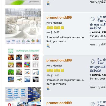
ขออนุญาติดั
Re: ปร
promotiondd99
ทั้งบา
Hero Member
ประตูบานเลื่
อัตโนมัติ
«
ตอบกลับ #37 
กระทู้: 3465
ธันวาคม 2025,
จำหน่ายเครื่องจักรอุตสาหกรรมและ
สินค้าอุตสาหกรรม
ขออนุญาติดั
Re: ปร
promotiondd99
ทั้งบา
Hero Member
ประตูบานเลื่
อัตโนมัติ
«
ตอบกลับ #38 
กระทู้: 3465
ธันวาคม 2025,
จำหน่ายเครื่องจักรอุตสาหกรรมและ
สินค้าอุตสาหกรรม
ขออนุญาติดั
Re: ปร
promotiondd99
ทั้งบา