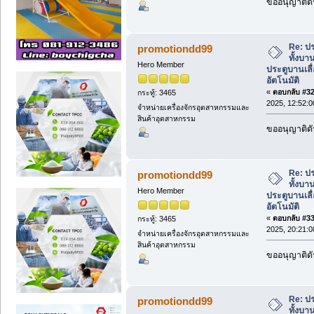
ขออนุญาติดั
Re: ปร
promotiondd99
ทั้งบา
Hero Member
ประตูบานเลื่
อัตโนมัติ
«
ตอบกลับ #32 
กระทู้: 3465
2025, 12:52:0
จำหน่ายเครื่องจักรอุตสาหกรรมและ
สินค้าอุตสาหกรรม
ขออนุญาติดั
Re: ปร
promotiondd99
ทั้งบา
Hero Member
ประตูบานเลื่
อัตโนมัติ
«
ตอบกลับ #33 
กระทู้: 3465
2025, 20:21:0
จำหน่ายเครื่องจักรอุตสาหกรรมและ
สินค้าอุตสาหกรรม
ขออนุญาติดั
Re: ปร
promotiondd99
ทั้งบา