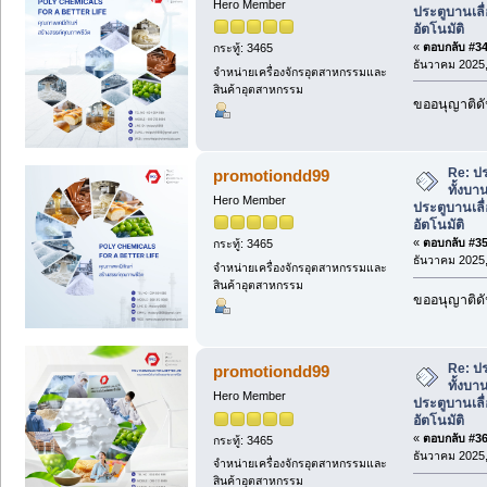
Hero Member
ประตูบานเลื่
อัตโนมัติ
«
ตอบกลับ #34 
กระทู้: 3465
ธันวาคม 2025,
จำหน่ายเครื่องจักรอุตสาหกรรมและ
สินค้าอุตสาหกรรม
ขออนุญาติดั
Re: ปร
promotiondd99
ทั้งบา
Hero Member
ประตูบานเลื่
อัตโนมัติ
«
ตอบกลับ #35 
กระทู้: 3465
ธันวาคม 2025,
จำหน่ายเครื่องจักรอุตสาหกรรมและ
สินค้าอุตสาหกรรม
ขออนุญาติดั
Re: ปร
promotiondd99
ทั้งบา
Hero Member
ประตูบานเลื่
อัตโนมัติ
«
ตอบกลับ #36 
กระทู้: 3465
ธันวาคม 2025,
จำหน่ายเครื่องจักรอุตสาหกรรมและ
สินค้าอุตสาหกรรม