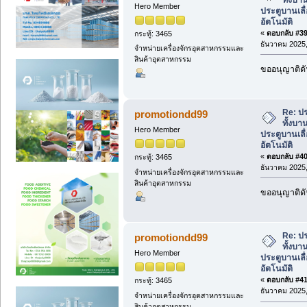
Hero Member
ประตูบานเลื่
อัตโนมัติ
«
ตอบกลับ #39 
กระทู้: 3465
ธันวาคม 2025,
จำหน่ายเครื่องจักรอุตสาหกรรมและ
สินค้าอุตสาหกรรม
ขออนุญาติดั
Re: ปร
promotiondd99
ทั้งบา
Hero Member
ประตูบานเลื่
อัตโนมัติ
«
ตอบกลับ #40 
กระทู้: 3465
ธันวาคม 2025,
จำหน่ายเครื่องจักรอุตสาหกรรมและ
สินค้าอุตสาหกรรม
ขออนุญาติดั
Re: ปร
promotiondd99
ทั้งบา
Hero Member
ประตูบานเลื่
อัตโนมัติ
«
ตอบกลับ #41 
กระทู้: 3465
ธันวาคม 2025,
จำหน่ายเครื่องจักรอุตสาหกรรมและ
สินค้าอุตสาหกรรม