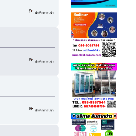
บันทึกการเข้า
บันทึกการเข้า
บันทึกการเข้า