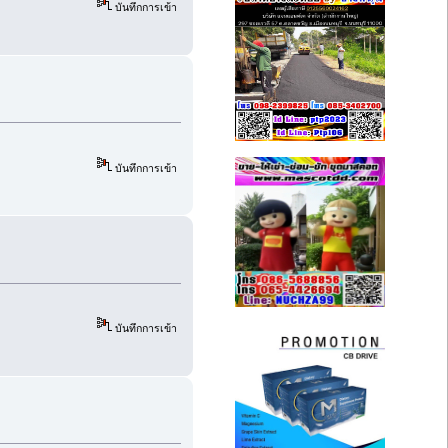
บันทึกการเข้า
บันทึกการเข้า
บันทึกการเข้า