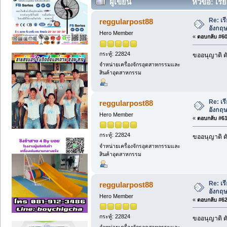
ผู้เขียน
หัวข้อ: เร
ครั้ง)
Re: เร
reggularpost88
อังกฤษ
Hero Member
«
ตอบกลับ #60 
กระทู้: 22824
ขออนุญาติ ดั
จำหน่ายเครื่องจักรอุตสาหกรรมและ
สินค้าอุตสาหกรรม
Re: เร
reggularpost88
อังกฤษ
Hero Member
«
ตอบกลับ #61 
กระทู้: 22824
ขออนุญาติ ดั
จำหน่ายเครื่องจักรอุตสาหกรรมและ
สินค้าอุตสาหกรรม
Re: เร
reggularpost88
อังกฤษ
Hero Member
«
ตอบกลับ #62 
กระทู้: 22824
ขออนุญาติ ดั