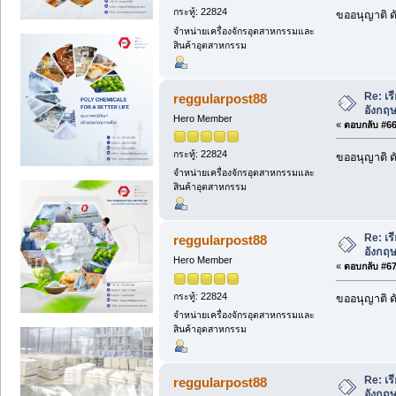
กระทู้: 22824
ขออนุญาติ ดั
จำหน่ายเครื่องจักรอุตสาหกรรมและ
สินค้าอุตสาหกรรม
Re: เร
reggularpost88
อังกฤษ
Hero Member
«
ตอบกลับ #66 
กระทู้: 22824
ขออนุญาติ ดั
จำหน่ายเครื่องจักรอุตสาหกรรมและ
สินค้าอุตสาหกรรม
Re: เร
reggularpost88
อังกฤษ
Hero Member
«
ตอบกลับ #67 
กระทู้: 22824
ขออนุญาติ ดั
จำหน่ายเครื่องจักรอุตสาหกรรมและ
สินค้าอุตสาหกรรม
Re: เร
reggularpost88
อังกฤษ