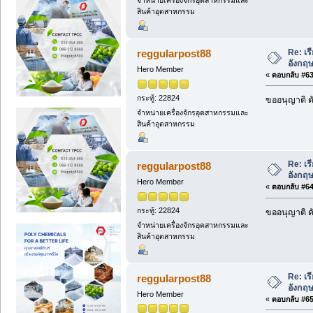
จำหน่ายเครื่องจักรอุตสาหกรรมและ
สินค้าอุตสาหกรรม
Re: เร
reggularpost88
อังกฤษ
Hero Member
«
ตอบกลับ #63 
กระทู้: 22824
ขออนุญาติ ดั
จำหน่ายเครื่องจักรอุตสาหกรรมและ
สินค้าอุตสาหกรรม
Re: เร
reggularpost88
อังกฤษ
Hero Member
«
ตอบกลับ #64 
กระทู้: 22824
ขออนุญาติ ดั
จำหน่ายเครื่องจักรอุตสาหกรรมและ
สินค้าอุตสาหกรรม
Re: เร
reggularpost88
อังกฤษ
Hero Member
«
ตอบกลับ #65 