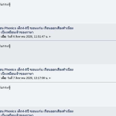
นกระทู้
ียน Phonics เด็ก4-8ปี ขอนแก่น เรียนออกเสียงสำเนียง
 เป๊ะเหมือนเจ้าของภาษา
เมื่อ:
วันที่ 6 สิงหาคม 2026, 11:51:47 น. »
นกระทู้
ียน Phonics เด็ก4-8ปี ขอนแก่น เรียนออกเสียงสำเนียง
 เป๊ะเหมือนเจ้าของภาษา
เมื่อ:
วันที่ 7 สิงหาคม 2026, 13:17:08 น. »
นกระทู้
ียน Phonics เด็ก4-8ปี ขอนแก่น เรียนออกเสียงสำเนียง
 เป๊ะเหมือนเจ้าของภาษา