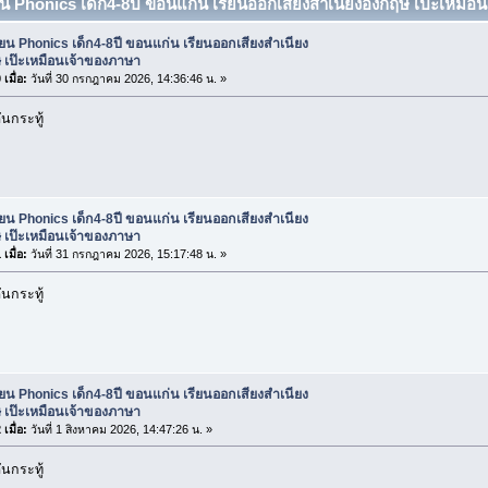
ียน Phonics เด็ก4-8ปี ขอนแก่น เรียนออกเสียงสำเนียงอังกฤษ เป๊ะเหมือ
ียน Phonics เด็ก4-8ปี ขอนแก่น เรียนออกเสียงสำเนียง
 เป๊ะเหมือนเจ้าของภาษา
เมื่อ:
วันที่ 30 กรกฎาคม 2026, 14:36:46 น. »
นกระทู้
ียน Phonics เด็ก4-8ปี ขอนแก่น เรียนออกเสียงสำเนียง
 เป๊ะเหมือนเจ้าของภาษา
เมื่อ:
วันที่ 31 กรกฎาคม 2026, 15:17:48 น. »
นกระทู้
ียน Phonics เด็ก4-8ปี ขอนแก่น เรียนออกเสียงสำเนียง
 เป๊ะเหมือนเจ้าของภาษา
เมื่อ:
วันที่ 1 สิงหาคม 2026, 14:47:26 น. »
นกระทู้