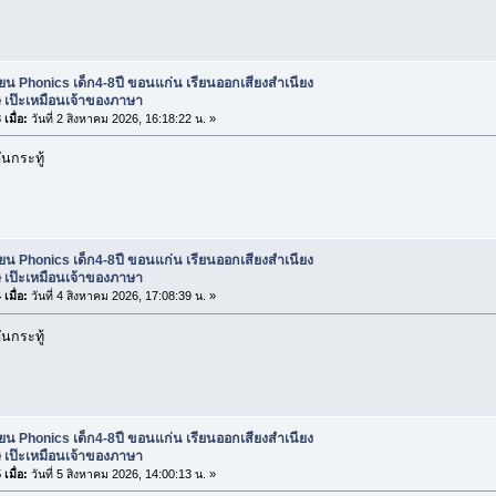
ียน Phonics เด็ก4-8ปี ขอนแก่น เรียนออกเสียงสำเนียง
 เป๊ะเหมือนเจ้าของภาษา
เมื่อ:
วันที่ 2 สิงหาคม 2026, 16:18:22 น. »
นกระทู้
ียน Phonics เด็ก4-8ปี ขอนแก่น เรียนออกเสียงสำเนียง
 เป๊ะเหมือนเจ้าของภาษา
เมื่อ:
วันที่ 4 สิงหาคม 2026, 17:08:39 น. »
นกระทู้
ียน Phonics เด็ก4-8ปี ขอนแก่น เรียนออกเสียงสำเนียง
 เป๊ะเหมือนเจ้าของภาษา
เมื่อ:
วันที่ 5 สิงหาคม 2026, 14:00:13 น. »