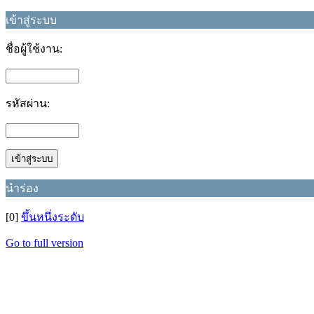
เข้าสู่ระบบ
ชื่อผู้ใช้งาน:
รหัสผ่าน:
นำร่อง
[0]
ขึ้นหนึ่งระดับ
Go to full version