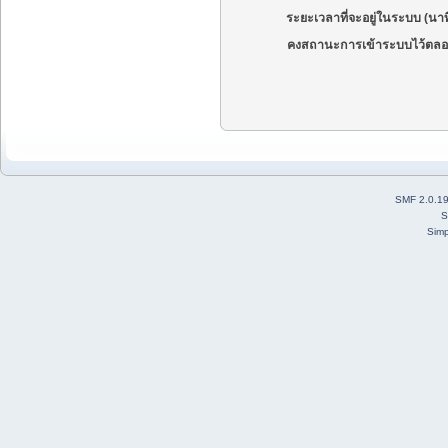
ระยะเวลาที่จะอยู่ในระบบ (นาท
คงสถานะการเข้าระบบไว้ตลอ
SMF 2.0.1
S
Simp