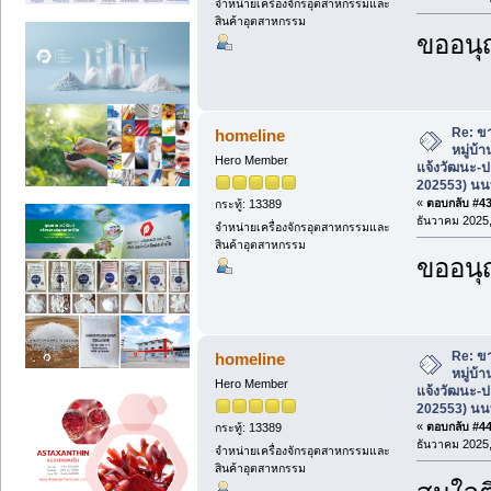
จำหน่ายเครื่องจักรอุตสาหกรรมและ
สินค้าอุตสาหกรรม
ขออนุ
Re: ขา
homeline
หมู่บ้
Hero Member
แจ้งวัฒนะ-ป
202553) นนท
«
ตอบกลับ #43 
กระทู้: 13389
ธันวาคม 2025,
จำหน่ายเครื่องจักรอุตสาหกรรมและ
สินค้าอุตสาหกรรม
ขออนุ
Re: ขา
homeline
หมู่บ้
Hero Member
แจ้งวัฒนะ-ป
202553) นนท
«
ตอบกลับ #44 
กระทู้: 13389
ธันวาคม 2025,
จำหน่ายเครื่องจักรอุตสาหกรรมและ
สินค้าอุตสาหกรรม