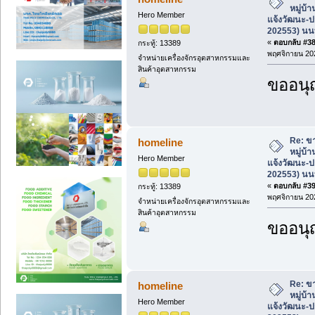
หมู่บ้
Hero Member
แจ้งวัฒนะ-ป
202553) นนท
«
ตอบกลับ #38 
กระทู้: 13389
พฤศจิกายน 202
จำหน่ายเครื่องจักรอุตสาหกรรมและ
สินค้าอุตสาหกรรม
ขออนุ
Re: ขา
homeline
หมู่บ้
Hero Member
แจ้งวัฒนะ-ป
202553) นนท
«
ตอบกลับ #39 
กระทู้: 13389
พฤศจิกายน 202
จำหน่ายเครื่องจักรอุตสาหกรรมและ
สินค้าอุตสาหกรรม
ขออนุ
Re: ขา
homeline
หมู่บ้
Hero Member
แจ้งวัฒนะ-ป