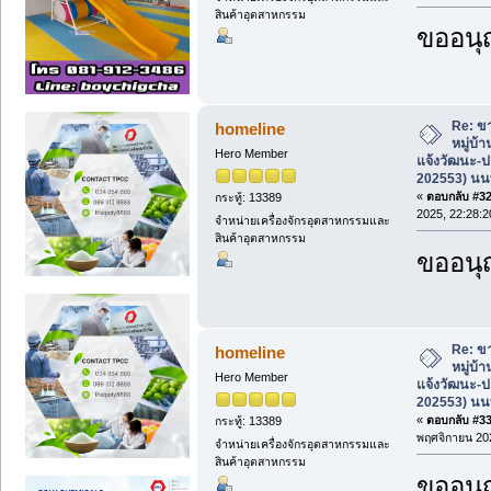
สินค้าอุตสาหกรรม
ขออนุ
Re: ขา
homeline
หมู่บ้
Hero Member
แจ้งวัฒนะ-ป
202553) นนท
«
ตอบกลับ #32 
กระทู้: 13389
2025, 22:28:2
จำหน่ายเครื่องจักรอุตสาหกรรมและ
สินค้าอุตสาหกรรม
ขออนุ
Re: ขา
homeline
หมู่บ้
Hero Member
แจ้งวัฒนะ-ป
202553) นนท
«
ตอบกลับ #33 
กระทู้: 13389
พฤศจิกายน 202
จำหน่ายเครื่องจักรอุตสาหกรรมและ
สินค้าอุตสาหกรรม
ขออนุ