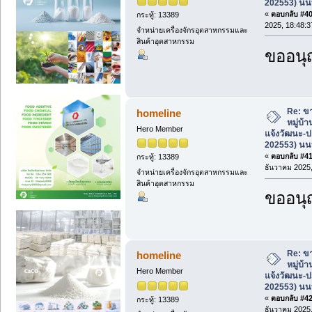
202553) นนท
«
ตอบกลับ #40 
กระทู้: 13389
2025, 18:48:3
จำหน่ายเครื่องจักรอุตสาหกรรมและ
สินค้าอุตสาหกรรม
ขออนุ
Re: ขา
homeline
หมู่บ้
Hero Member
แจ้งวัฒนะ-ป
202553) นนท
«
ตอบกลับ #41 
กระทู้: 13389
ธันวาคม 2025,
จำหน่ายเครื่องจักรอุตสาหกรรมและ
สินค้าอุตสาหกรรม
ขออนุ
Re: ขา
homeline
หมู่บ้
Hero Member
แจ้งวัฒนะ-ป
202553) นนท
«
ตอบกลับ #42 
กระทู้: 13389
ธันวาคม 2025,