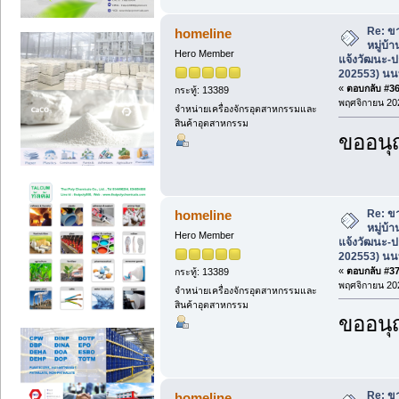
Re: ขา
homeline
หมู่บ้
Hero Member
แจ้งวัฒนะ-ป
202553) นนท
«
ตอบกลับ #36 
กระทู้: 13389
พฤศจิกายน 202
จำหน่ายเครื่องจักรอุตสาหกรรมและ
สินค้าอุตสาหกรรม
ขออนุ
Re: ขา
homeline
หมู่บ้
Hero Member
แจ้งวัฒนะ-ป
202553) นนท
«
ตอบกลับ #37 
กระทู้: 13389
พฤศจิกายน 202
จำหน่ายเครื่องจักรอุตสาหกรรมและ
สินค้าอุตสาหกรรม
ขออนุ
Re: ขา
homeline