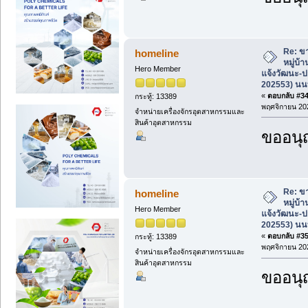
Re: ขา
homeline
หมู่บ้
Hero Member
แจ้งวัฒนะ-ป
202553) นนท
«
ตอบกลับ #34 
กระทู้: 13389
พฤศจิกายน 202
จำหน่ายเครื่องจักรอุตสาหกรรมและ
สินค้าอุตสาหกรรม
ขออนุ
Re: ขา
homeline
หมู่บ้
Hero Member
แจ้งวัฒนะ-ป
202553) นนท
«
ตอบกลับ #35 
กระทู้: 13389
พฤศจิกายน 202
จำหน่ายเครื่องจักรอุตสาหกรรมและ
สินค้าอุตสาหกรรม
ขออนุ