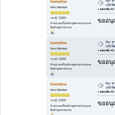
Re: ขา
homeline
แจ้งวั
Hero Member
«
ตอบกลับ #1 เ
กระทู้: 13320
ขออนุ
จำหน่ายเครื่องจักรอุตสาหกรรมและ
สินค้าอุตสาหกรรม
Re: ขา
homeline
แจ้งวั
Hero Member
«
ตอบกลับ #2 เ
กระทู้: 13320
ขออนุ
จำหน่ายเครื่องจักรอุตสาหกรรมและ
สินค้าอุตสาหกรรม
Re: ขา
homeline
แจ้งวั
Hero Member
«
ตอบกลับ #3 เ
กระทู้: 13320
ขออนุ
จำหน่ายเครื่องจักรอุตสาหกรรมและ
สินค้าอุตสาหกรรม