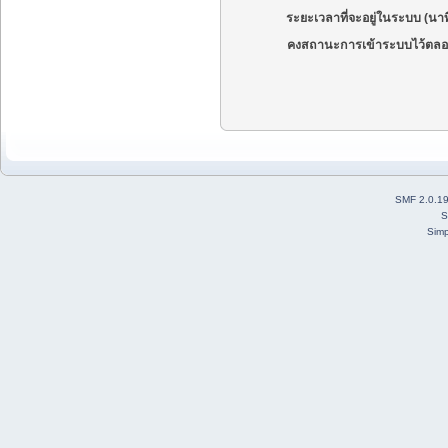
ระยะเวลาที่จะอยู่ในระบบ (นาท
คงสถานะการเข้าระบบไว้ตลอ
SMF 2.0.1
S
Simp