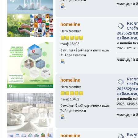
ขออนุญาต อั
Re: ขา
homeline
บางรัก
Hero Member
202552)(ซ.อ
อ.เมืองนนทบุ
«
ตอบกลับ #27 
กระทู้: 13402
2025, 12:13:5
จำหน่ายเครื่องจักรอุตสาหกรรมและ
สินค้าอุตสาหกรรม
ขออนุญาต อั
Re: ขา
homeline
บางรัก
Hero Member
202552)(ซ.อ
อ.เมืองนนทบุ
«
ตอบกลับ #28 
กระทู้: 13402
2025, 13:08:3
จำหน่ายเครื่องจักรอุตสาหกรรมและ
สินค้าอุตสาหกรรม
ขออนุญาต อั
Re: ขา
homeline