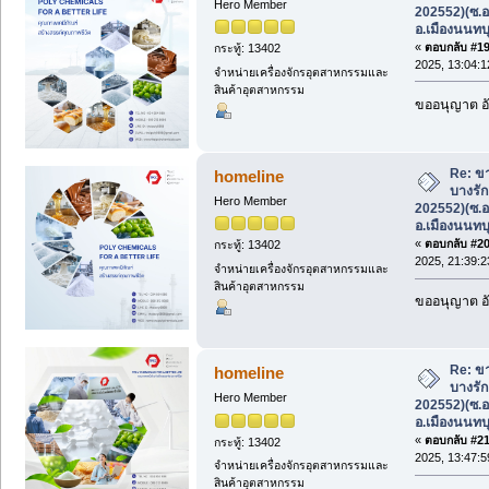
Hero Member
202552)(ซ.อ
อ.เมืองนนทบุ
«
ตอบกลับ #19 
กระทู้: 13402
2025, 13:04:1
จำหน่ายเครื่องจักรอุตสาหกรรมและ
สินค้าอุตสาหกรรม
ขออนุญาต อั
Re: ขา
homeline
บางรัก
Hero Member
202552)(ซ.อ
อ.เมืองนนทบุ
«
ตอบกลับ #20 
กระทู้: 13402
2025, 21:39:2
จำหน่ายเครื่องจักรอุตสาหกรรมและ
สินค้าอุตสาหกรรม
ขออนุญาต อั
Re: ขา
homeline
บางรัก
Hero Member
202552)(ซ.อ
อ.เมืองนนทบุ
«
ตอบกลับ #21 
กระทู้: 13402
2025, 13:47:5
จำหน่ายเครื่องจักรอุตสาหกรรมและ
สินค้าอุตสาหกรรม