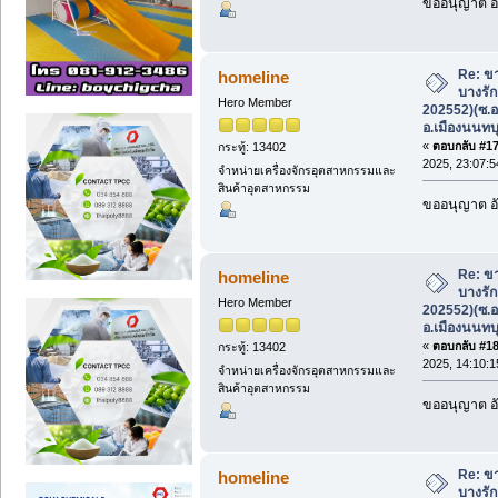
ขออนุญาต อั
Re: ขา
homeline
บางรัก
Hero Member
202552)(ซ.อ
อ.เมืองนนทบุ
«
ตอบกลับ #17 
กระทู้: 13402
2025, 23:07:5
จำหน่ายเครื่องจักรอุตสาหกรรมและ
สินค้าอุตสาหกรรม
ขออนุญาต อั
Re: ขา
homeline
บางรัก
Hero Member
202552)(ซ.อ
อ.เมืองนนทบุ
«
ตอบกลับ #18 
กระทู้: 13402
2025, 14:10:1
จำหน่ายเครื่องจักรอุตสาหกรรมและ
สินค้าอุตสาหกรรม
ขออนุญาต อั
Re: ขา
homeline
บางรัก