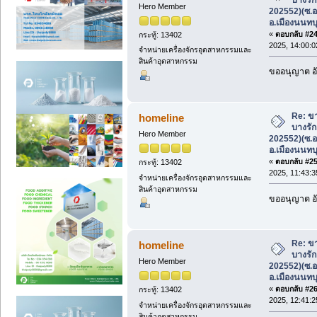
Hero Member
202552)(ซ.อ
อ.เมืองนนทบุ
«
ตอบกลับ #24 
กระทู้: 13402
2025, 14:00:0
จำหน่ายเครื่องจักรอุตสาหกรรมและ
สินค้าอุตสาหกรรม
ขออนุญาต อั
Re: ขา
homeline
บางรัก
Hero Member
202552)(ซ.อ
อ.เมืองนนทบุ
«
ตอบกลับ #25 
กระทู้: 13402
2025, 11:43:3
จำหน่ายเครื่องจักรอุตสาหกรรมและ
สินค้าอุตสาหกรรม
ขออนุญาต อั
Re: ขา
homeline
บางรัก
Hero Member
202552)(ซ.อ
อ.เมืองนนทบุ
«
ตอบกลับ #26 
กระทู้: 13402
2025, 12:41:2
จำหน่ายเครื่องจักรอุตสาหกรรมและ
สินค้าอุตสาหกรรม