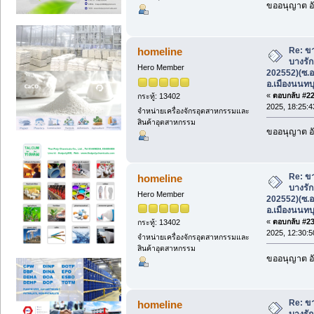
ขออนุญาต อั
Re: ขา
homeline
บางรัก
Hero Member
202552)(ซ.อ
อ.เมืองนนทบุ
«
ตอบกลับ #22 
กระทู้: 13402
2025, 18:25:4
จำหน่ายเครื่องจักรอุตสาหกรรมและ
สินค้าอุตสาหกรรม
ขออนุญาต อั
Re: ขา
homeline
บางรัก
Hero Member
202552)(ซ.อ
อ.เมืองนนทบุ
«
ตอบกลับ #23 
กระทู้: 13402
2025, 12:30:5
จำหน่ายเครื่องจักรอุตสาหกรรมและ
สินค้าอุตสาหกรรม
ขออนุญาต อั
Re: ขา
homeline
บางรัก