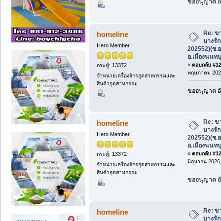
ขออนุญาต อั
Re: ขา
homeline
บางรัก
Hero Member
202552)(ซ.อ
อ.เมืองนนทบุ
«
ตอบกลับ #122
กระทู้: 13372
พฤษภาคม 2026
จำหน่ายเครื่องจักรอุตสาหกรรมและ
สินค้าอุตสาหกรรม
ขออนุญาต อั
Re: ขา
homeline
บางรัก
Hero Member
202552)(ซ.อ
อ.เมืองนนทบุ
«
ตอบกลับ #123
กระทู้: 13372
มิถุนายน 2026,
จำหน่ายเครื่องจักรอุตสาหกรรมและ
สินค้าอุตสาหกรรม
ขออนุญาต อั
Re: ขา
homeline
บางรัก