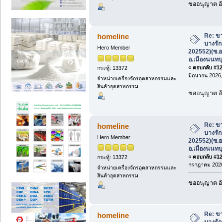
ขออนุญาต อั
Re: ขา
homeline
บางรัก
Hero Member
202552)(ซ.อ
อ.เมืองนนทบุ
«
ตอบกลับ #127
กระทู้: 13372
มิถุนายน 2026,
จำหน่ายเครื่องจักรอุตสาหกรรมและ
สินค้าอุตสาหกรรม
ขออนุญาต อั
Re: ขา
homeline
บางรัก
Hero Member
202552)(ซ.อ
อ.เมืองนนทบุ
«
ตอบกลับ #128
กระทู้: 13372
กรกฎาคม 2026
จำหน่ายเครื่องจักรอุตสาหกรรมและ
สินค้าอุตสาหกรรม
ขออนุญาต อั
Re: ขา
homeline
บางรัก