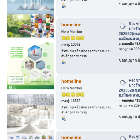
ขออนุญาต อั
Re: ขา
homeline
บางรัก
Hero Member
202552)(ซ.อ
อ.เมืองนนทบุ
«
ตอบกลับ #132
กระทู้: 13372
กรกฎาคม 2026
จำหน่ายเครื่องจักรอุตสาหกรรมและ
สินค้าอุตสาหกรรม
ขออนุญาต อั
Re: ขา
homeline
บางรัก
Hero Member
202552)(ซ.อ
อ.เมืองนนทบุ
«
ตอบกลับ #133
กระทู้: 13372
กรกฎาคม 2026
จำหน่ายเครื่องจักรอุตสาหกรรมและ
สินค้าอุตสาหกรรม
ขออนุญาต อั
Re: ขา
homeline