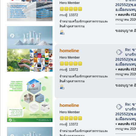
Hero Member
202552)(ซ.อ
อ.เมืองนนทบุ
«
ตอบกลับ #129
กระทู้: 13372
กรกฎาคม 2026
จำหน่ายเครื่องจักรอุตสาหกรรมและ
สินค้าอุตสาหกรรม
ขออนุญาต อั
Re: ขา
homeline
บางรัก
Hero Member
202552)(ซ.อ
อ.เมืองนนทบุ
«
ตอบกลับ #130
กระทู้: 13372
กรกฎาคม 2026
จำหน่ายเครื่องจักรอุตสาหกรรมและ
สินค้าอุตสาหกรรม
ขออนุญาต อั
Re: ขา
homeline
บางรัก
Hero Member
202552)(ซ.อ
อ.เมืองนนทบุ
«
ตอบกลับ #131
กระทู้: 13372
กรกฎาคม 2026
จำหน่ายเครื่องจักรอุตสาหกรรมและ
สินค้าอุตสาหกรรม