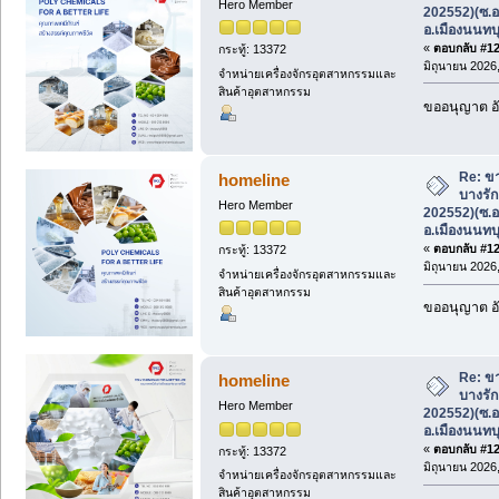
Hero Member
202552)(ซ.อ
อ.เมืองนนทบุ
«
ตอบกลับ #124
กระทู้: 13372
มิถุนายน 2026,
จำหน่ายเครื่องจักรอุตสาหกรรมและ
สินค้าอุตสาหกรรม
ขออนุญาต อั
Re: ขา
homeline
บางรัก
Hero Member
202552)(ซ.อ
อ.เมืองนนทบุ
«
ตอบกลับ #125
กระทู้: 13372
มิถุนายน 2026,
จำหน่ายเครื่องจักรอุตสาหกรรมและ
สินค้าอุตสาหกรรม
ขออนุญาต อั
Re: ขา
homeline
บางรัก
Hero Member
202552)(ซ.อ
อ.เมืองนนทบุ
«
ตอบกลับ #126
กระทู้: 13372
มิถุนายน 2026,
จำหน่ายเครื่องจักรอุตสาหกรรมและ
สินค้าอุตสาหกรรม