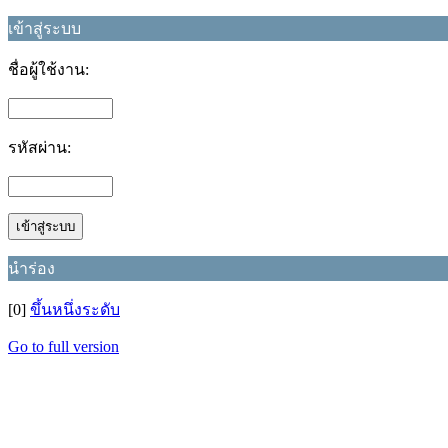
เข้าสู่ระบบ
ชื่อผู้ใช้งาน:
รหัสผ่าน:
นำร่อง
[0]
ขึ้นหนึ่งระดับ
Go to full version