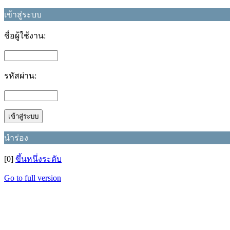
เข้าสู่ระบบ
ชื่อผู้ใช้งาน:
รหัสผ่าน:
นำร่อง
[0]
ขึ้นหนึ่งระดับ
Go to full version