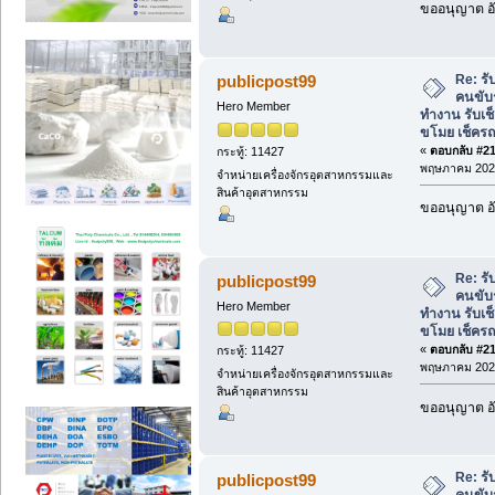
ขออนุญาต อั
Re: ร
publicpost99
คนขับ
Hero Member
ทำงาน รับเ
ขโมย เช็คร
«
ตอบกลับ #217
กระทู้: 11427
พฤษภาคม 2026
จำหน่ายเครื่องจักรอุตสาหกรรมและ
สินค้าอุตสาหกรรม
ขออนุญาต อั
Re: ร
publicpost99
คนขับ
Hero Member
ทำงาน รับเ
ขโมย เช็คร
«
ตอบกลับ #218
กระทู้: 11427
พฤษภาคม 2026
จำหน่ายเครื่องจักรอุตสาหกรรมและ
สินค้าอุตสาหกรรม
ขออนุญาต อั
Re: ร
publicpost99
คนขับ