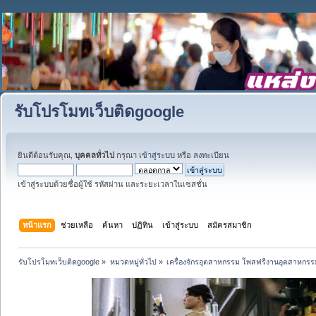
รับโปรโมทเว็บติดgoogle
ยินดีต้อนรับคุณ,
บุคคลทั่วไป
กรุณา
เข้าสู่ระบบ
หรือ
ลงทะเบียน
เข้าสู่ระบบด้วยชื่อผู้ใช้ รหัสผ่าน และระยะเวลาในเซสชั่น
หน้าแรก
ช่วยเหลือ
ค้นหา
ปฏิทิน
เข้าสู่ระบบ
สมัครสมาชิก
รับโปรโมทเว็บติดgoogle
»
หมวดหมู่ทั่วไป
»
เครื่องจักรอุตสาหกรรม โพสฟรีงานอุตสาหกรร