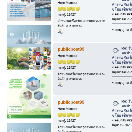
Hero Member
ทำงาน รับเ
ขโมย เช็คร
«
ตอบกลับ #219
กระทู้: 11427
พฤษภาคม 2026
จำหน่ายเครื่องจักรอุตสาหกรรมและ
สินค้าอุตสาหกรรม
ขออนุญาต อั
Re: ร
publicpost99
คนขับ
Hero Member
ทำงาน รับเ
ขโมย เช็คร
«
ตอบกลับ #220
กระทู้: 11427
พฤษภาคม 2026
จำหน่ายเครื่องจักรอุตสาหกรรมและ
สินค้าอุตสาหกรรม
ขออนุญาต อั
Re: ร
publicpost99
คนขับ
Hero Member
ทำงาน รับเ
ขโมย เช็คร
«
ตอบกลับ #221
กระทู้: 11427
มิถุนายน 2026,
จำหน่ายเครื่องจักรอุตสาหกรรมและ
สินค้าอุตสาหกรรม