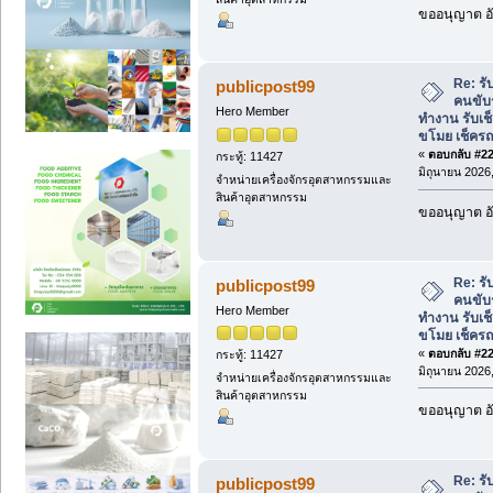
ขออนุญาต อั
Re: ร
publicpost99
คนขับ
Hero Member
ทำงาน รับเ
ขโมย เช็คร
«
ตอบกลับ #222
กระทู้: 11427
มิถุนายน 2026,
จำหน่ายเครื่องจักรอุตสาหกรรมและ
สินค้าอุตสาหกรรม
ขออนุญาต อั
Re: ร
publicpost99
คนขับ
Hero Member
ทำงาน รับเ
ขโมย เช็คร
«
ตอบกลับ #223
กระทู้: 11427
มิถุนายน 2026,
จำหน่ายเครื่องจักรอุตสาหกรรมและ
สินค้าอุตสาหกรรม
ขออนุญาต อั
Re: ร
publicpost99