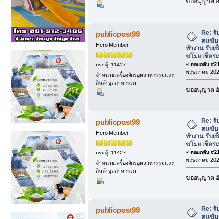
ขออนุญาต อั
Re: ร
publicpost99
คนขับ
Hero Member
ทำงาน รับเ
ขโมย เช็คร
«
ตอบกลับ #212
กระทู้: 11427
พฤษภาคม 2026
จำหน่ายเครื่องจักรอุตสาหกรรมและ
สินค้าอุตสาหกรรม
ขออนุญาต อั
Re: ร
publicpost99
คนขับ
Hero Member
ทำงาน รับเ
ขโมย เช็คร
«
ตอบกลับ #213
กระทู้: 11427
พฤษภาคม 2026
จำหน่ายเครื่องจักรอุตสาหกรรมและ
สินค้าอุตสาหกรรม
ขออนุญาต อั
Re: ร
publicpost99
คนขับ