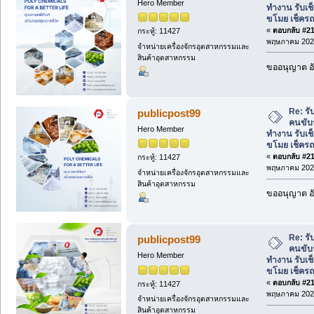
Hero Member
ทำงาน รับเ
ขโมย เช็คร
«
ตอบกลับ #214
กระทู้: 11427
พฤษภาคม 2026
จำหน่ายเครื่องจักรอุตสาหกรรมและ
สินค้าอุตสาหกรรม
ขออนุญาต อั
Re: ร
publicpost99
คนขับ
Hero Member
ทำงาน รับเ
ขโมย เช็คร
«
ตอบกลับ #215
กระทู้: 11427
พฤษภาคม 2026
จำหน่ายเครื่องจักรอุตสาหกรรมและ
สินค้าอุตสาหกรรม
ขออนุญาต อั
Re: ร
publicpost99
คนขับ
Hero Member
ทำงาน รับเ
ขโมย เช็คร
«
ตอบกลับ #216
กระทู้: 11427
พฤษภาคม 2026
จำหน่ายเครื่องจักรอุตสาหกรรมและ
สินค้าอุตสาหกรรม