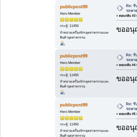
Re: ร
publicpost99
รถหาย
Hero Member
«
ตอบกลับ #3 เ
กระทู้: 11450
ขออนุ
จำหน่ายเครื่องจักรอุตสาหกรรมและ
สินค้าอุตสาหกรรม
Re: ร
publicpost99
รถหาย
Hero Member
«
ตอบกลับ #4 เ
กระทู้: 11450
ขออนุ
จำหน่ายเครื่องจักรอุตสาหกรรมและ
สินค้าอุตสาหกรรม
Re: ร
publicpost99
รถหาย
Hero Member
«
ตอบกลับ #5 เ
กระทู้: 11450
ขออนุ
จำหน่ายเครื่องจักรอุตสาหกรรมและ
สินค้าอุตสาหกรรม