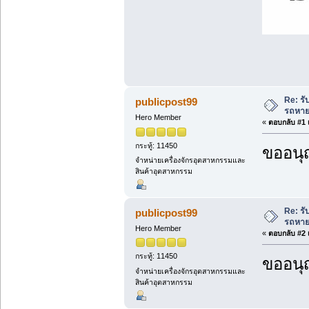
Re: ร
publicpost99
รถหาย
Hero Member
«
ตอบกลับ #1 เ
กระทู้: 11450
ขออนุ
จำหน่ายเครื่องจักรอุตสาหกรรมและ
สินค้าอุตสาหกรรม
Re: ร
publicpost99
รถหาย
Hero Member
«
ตอบกลับ #2 เ
กระทู้: 11450
ขออนุ
จำหน่ายเครื่องจักรอุตสาหกรรมและ
สินค้าอุตสาหกรรม