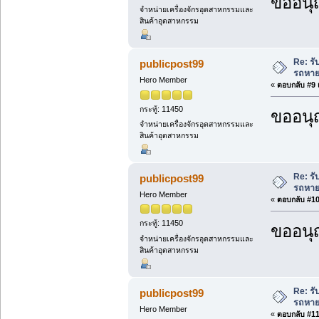
ขออนุ
จำหน่ายเครื่องจักรอุตสาหกรรมและ
สินค้าอุตสาหกรรม
Re: ร
publicpost99
รถหาย
Hero Member
«
ตอบกลับ #9 เ
กระทู้: 11450
ขออนุ
จำหน่ายเครื่องจักรอุตสาหกรรมและ
สินค้าอุตสาหกรรม
Re: ร
publicpost99
รถหาย
Hero Member
«
ตอบกลับ #10 
กระทู้: 11450
ขออนุ
จำหน่ายเครื่องจักรอุตสาหกรรมและ
สินค้าอุตสาหกรรม
Re: ร
publicpost99
รถหาย
Hero Member
«
ตอบกลับ #11 