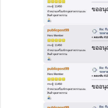
กระทู้: 11450
ขออนุ
จำหน่ายเครื่องจักรอุตสาหกรรมและ
สินค้าอุตสาหกรรม
Re: ร
publicpost99
รถหาย
Hero Member
«
ตอบกลับ #12 
กระทู้: 11450
ขออนุ
จำหน่ายเครื่องจักรอุตสาหกรรมและ
สินค้าอุตสาหกรรม
Re: ร
publicpost99
รถหาย
Hero Member
«
ตอบกลับ #13 
กระทู้: 11450
ขออนุ
จำหน่ายเครื่องจักรอุตสาหกรรมและ
สินค้าอุตสาหกรรม
Re: ร
publicpost99