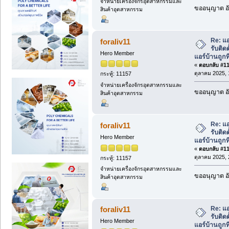
จำหน่ายเครื่องจักรอุตสาหกรรมและ
ขออนุญาต อั
สินค้าอุตสาหกรรม
Re: แอ
foraliv11
รับติด
Hero Member
แอร์บ้านถูกที
«
ตอบกลับ #110
ตุลาคม 2025, 
กระทู้: 11157
จำหน่ายเครื่องจักรอุตสาหกรรมและ
ขออนุญาต อั
สินค้าอุตสาหกรรม
Re: แอ
foraliv11
รับติด
Hero Member
แอร์บ้านถูกที
«
ตอบกลับ #111
ตุลาคม 2025, 
กระทู้: 11157
จำหน่ายเครื่องจักรอุตสาหกรรมและ
ขออนุญาต อั
สินค้าอุตสาหกรรม
Re: แอ
foraliv11
รับติด
Hero Member
แอร์บ้านถูกที