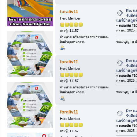
Re: แอ
foraliv11
รับติด
Hero Member
แอร์บ้านถูกที
«
ตอบกลับ #107
ตุลาคม 2025, 
กระทู้: 11157
จำหน่ายเครื่องจักรอุตสาหกรรมและ
ขออนุญาต อั
สินค้าอุตสาหกรรม
Re: แอ
foraliv11
รับติด
Hero Member
แอร์บ้านถูกที
«
ตอบกลับ #108
ตุลาคม 2025, 
กระทู้: 11157
จำหน่ายเครื่องจักรอุตสาหกรรมและ
ขออนุญาต อั
สินค้าอุตสาหกรรม
Re: แอ
foraliv11
รับติด
Hero Member
แอร์บ้านถูกที
«
ตอบกลับ #109
ตุลาคม 2025, 
กระทู้: 11157