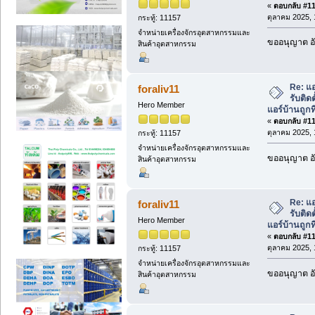
«
ตอบกลับ #112
ตุลาคม 2025, 
กระทู้: 11157
จำหน่ายเครื่องจักรอุตสาหกรรมและ
ขออนุญาต อั
สินค้าอุตสาหกรรม
Re: แอ
foraliv11
รับติด
Hero Member
แอร์บ้านถูกที
«
ตอบกลับ #113
ตุลาคม 2025, 
กระทู้: 11157
จำหน่ายเครื่องจักรอุตสาหกรรมและ
ขออนุญาต อั
สินค้าอุตสาหกรรม
Re: แอ
foraliv11
รับติด
Hero Member
แอร์บ้านถูกที
«
ตอบกลับ #114
ตุลาคม 2025, 
กระทู้: 11157
จำหน่ายเครื่องจักรอุตสาหกรรมและ
ขออนุญาต อั
สินค้าอุตสาหกรรม