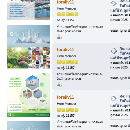
Re: แอ
foraliv11
รับติด
Hero Member
แอร์บ้านถูกที
«
ตอบกลับ #115
ตุลาคม 2025, 
กระทู้: 11157
จำหน่ายเครื่องจักรอุตสาหกรรมและ
ขออนุญาต อั
สินค้าอุตสาหกรรม
Re: แอ
foraliv11
รับติด
Hero Member
แอร์บ้านถูกที
«
ตอบกลับ #116
ตุลาคม 2025, 
กระทู้: 11157
จำหน่ายเครื่องจักรอุตสาหกรรมและ
ขออนุญาต อั
สินค้าอุตสาหกรรม
Re: แอ
foraliv11
รับติด
Hero Member
แอร์บ้านถูกที
«
ตอบกลับ #117
ตุลาคม 2025, 
กระทู้: 11157
จำหน่ายเครื่องจักรอุตสาหกรรมและ
ขออนุญาต อั
สินค้าอุตสาหกรรม