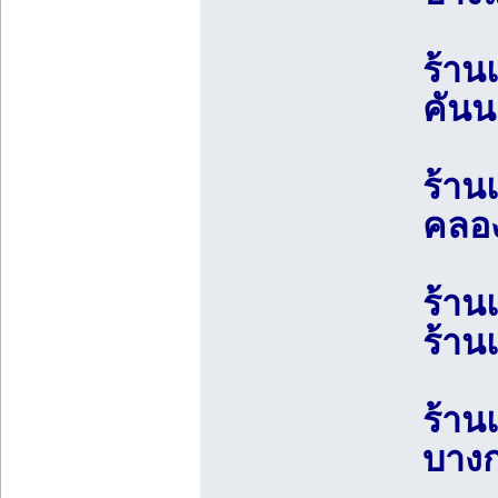
ร้าน
คันน
ร้าน
คลอง
ร้าน
ร้าน
ร้าน
บางก