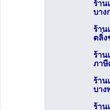
ร้าน
บางก
ร้าน
ตลิ่
ร้าน
ภาษี
ร้าน
บางพ
ร้าน