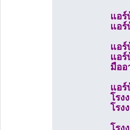
แอร์
แอร์
แอร์
แอร์
มืออ
แอร์
โรงง
โรงง
โรงง