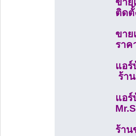
ขายแอ
ติดต
ขายแอ
ราคา
แอร์
ร้าน
แอร์
Mr.S
ร้าน