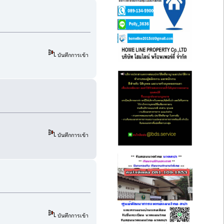
บันทึกการเข้า
บันทึกการเข้า
บันทึกการเข้า