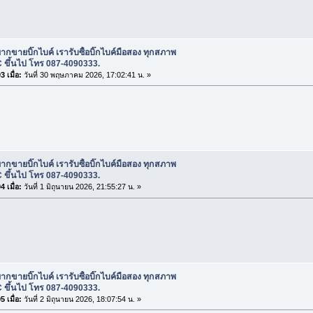
ากขายบิ๊กไบค์ เรารับซื้อบิ๊กไบค์มือสอง ทุกสภาพ
 ขึ้นไป โทร 087-4090333.
 เมื่อ:
วันที่ 30 พฤษภาคม 2026, 17:02:41 น. »
ากขายบิ๊กไบค์ เรารับซื้อบิ๊กไบค์มือสอง ทุกสภาพ
 ขึ้นไป โทร 087-4090333.
 เมื่อ:
วันที่ 1 มิถุนายน 2026, 21:55:27 น. »
ากขายบิ๊กไบค์ เรารับซื้อบิ๊กไบค์มือสอง ทุกสภาพ
 ขึ้นไป โทร 087-4090333.
 เมื่อ:
วันที่ 2 มิถุนายน 2026, 18:07:54 น. »