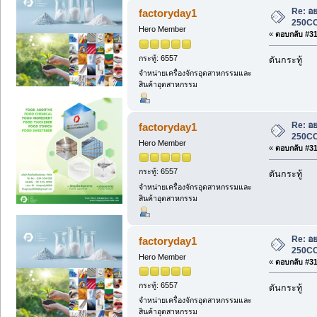
Re: อย
factoryday1
250CC
Hero Member
«
ตอบกลับ #311
กระทู้: 6557
ดันกระทู้
จำหน่ายเครื่องจักรอุตสาหกรรมและ
สินค้าอุตสาหกรรม
Re: อย
factoryday1
250CC
Hero Member
«
ตอบกลับ #312
กระทู้: 6557
ดันกระทู้
จำหน่ายเครื่องจักรอุตสาหกรรมและ
สินค้าอุตสาหกรรม
Re: อย
factoryday1
250CC
Hero Member
«
ตอบกลับ #313
กระทู้: 6557
ดันกระทู้
จำหน่ายเครื่องจักรอุตสาหกรรมและ
สินค้าอุตสาหกรรม