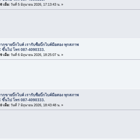
 เมื่อ:
วันที่ 5 มิถุนายน 2026, 17:13:43 น. »
ากขายบิ๊กไบค์ เรารับซื้อบิ๊กไบค์มือสอง ทุกสภาพ
 ขึ้นไป โทร 087-4090333.
 เมื่อ:
วันที่ 6 มิถุนายน 2026, 18:25:07 น. »
ากขายบิ๊กไบค์ เรารับซื้อบิ๊กไบค์มือสอง ทุกสภาพ
 ขึ้นไป โทร 087-4090333.
 เมื่อ:
วันที่ 7 มิถุนายน 2026, 18:43:48 น. »