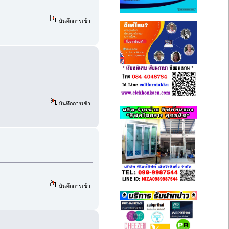
บันทึกการเข้า
บันทึกการเข้า
บันทึกการเข้า