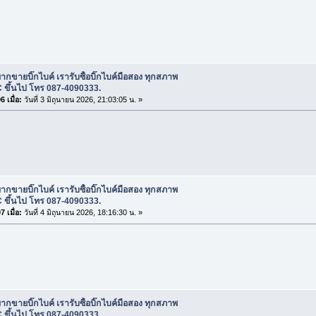
ากขายบิ๊กไบค์ เรารับซื้อบิ๊กไบค์มือสอง ทุกสภาพ
 ขึ้นไป โทร 087-4090333.
 เมื่อ:
วันที่ 3 มิถุนายน 2026, 21:03:05 น. »
ากขายบิ๊กไบค์ เรารับซื้อบิ๊กไบค์มือสอง ทุกสภาพ
 ขึ้นไป โทร 087-4090333.
 เมื่อ:
วันที่ 4 มิถุนายน 2026, 18:16:30 น. »
ากขายบิ๊กไบค์ เรารับซื้อบิ๊กไบค์มือสอง ทุกสภาพ
 ขึ้นไป โทร 087-4090333.