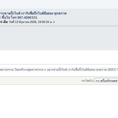
ากขายบิ๊กไบค์ เรารับซื้อบิ๊กไบค์มือสอง ทุกสภาพ
 ขึ้นไป โทร 087-4090333.
 เมื่อ:
วันที่ 13 มิถุนายน 2026, 19:00:16 น. »
กรอุตสาหกรรม โพสฟรีงานอุตสาหกรรม
»
อยากขายบิ๊กไบค์ เรารับซื้อบิ๊กไบค์มือสอง ทุกสภาพ 250CC
กระโดดไป: