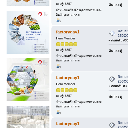
กระทู้: 6557
ดันกระทู้
จำหน่ายเครื่องจักรอุตสาหกรรมและ
สินค้าอุตสาหกรรม
Re: อย
factoryday1
250CC
Hero Member
«
ตอบกลับ #306
กระทู้: 6557
ดันกระทู้
จำหน่ายเครื่องจักรอุตสาหกรรมและ
สินค้าอุตสาหกรรม
Re: อย
factoryday1
250CC
Hero Member
«
ตอบกลับ #307
กระทู้: 6557
ดันกระทู้
จำหน่ายเครื่องจักรอุตสาหกรรมและ
สินค้าอุตสาหกรรม
Re: อย
factoryday1
250CC