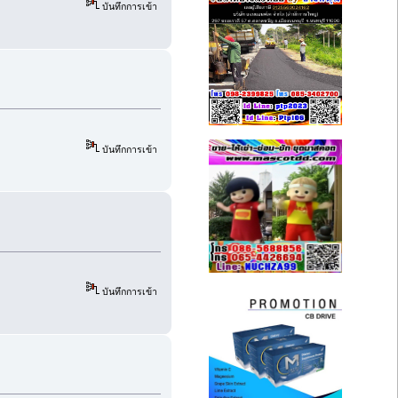
บันทึกการเข้า
บันทึกการเข้า
บันทึกการเข้า