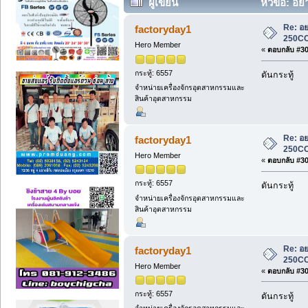
ผู้เขียน
หัวข้อ: อย
Re: อย
factoryday1
250CC
Hero Member
«
ตอบกลับ #300
กระทู้: 6557
ดันกระทู้
จำหน่ายเครื่องจักรอุตสาหกรรมและ
สินค้าอุตสาหกรรม
Re: อย
factoryday1
250CC
Hero Member
«
ตอบกลับ #301
กระทู้: 6557
ดันกระทู้
จำหน่ายเครื่องจักรอุตสาหกรรมและ
สินค้าอุตสาหกรรม
Re: อย
factoryday1
250CC
Hero Member
«
ตอบกลับ #302
กระทู้: 6557
ดันกระทู้