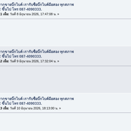
ากขายบิ๊กไบค์ เรารับซื้อบิ๊กไบค์มือสอง ทุกสภาพ
 ขึ้นไป โทร 087-4090333.
 เมื่อ:
วันที่ 8 มิถุนายน 2026, 17:47:08 น. »
ากขายบิ๊กไบค์ เรารับซื้อบิ๊กไบค์มือสอง ทุกสภาพ
 ขึ้นไป โทร 087-4090333.
 เมื่อ:
วันที่ 9 มิถุนายน 2026, 17:32:04 น. »
ากขายบิ๊กไบค์ เรารับซื้อบิ๊กไบค์มือสอง ทุกสภาพ
 ขึ้นไป โทร 087-4090333.
 เมื่อ:
วันที่ 10 มิถุนายน 2026, 18:13:00 น. »