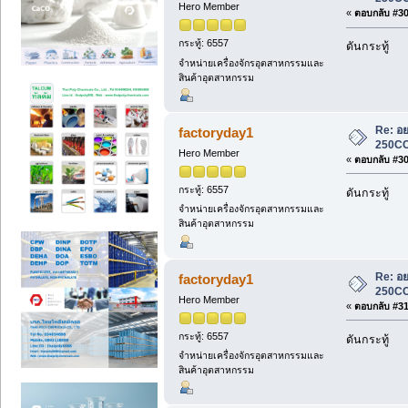
Hero Member
«
ตอบกลับ #308
กระทู้: 6557
ดันกระทู้
จำหน่ายเครื่องจักรอุตสาหกรรมและ
สินค้าอุตสาหกรรม
Re: อย
factoryday1
250CC
Hero Member
«
ตอบกลับ #309
กระทู้: 6557
ดันกระทู้
จำหน่ายเครื่องจักรอุตสาหกรรมและ
สินค้าอุตสาหกรรม
Re: อย
factoryday1
250CC
Hero Member
«
ตอบกลับ #310
กระทู้: 6557
ดันกระทู้
จำหน่ายเครื่องจักรอุตสาหกรรมและ
สินค้าอุตสาหกรรม