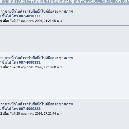
ากขายบิ๊กไบค์ เรารับซื้อบิ๊กไบค์มือสอง ทุกสภาพ 250CC ขึ้นไป โทร 087
ากขายบิ๊กไบค์ เรารับซื้อบิ๊กไบค์มือสอง ทุกสภาพ
 ขึ้นไป โทร 087-4090333.
 เมื่อ:
วันที่ 27 พฤษภาคม 2026, 21:21:05 น. »
ากขายบิ๊กไบค์ เรารับซื้อบิ๊กไบค์มือสอง ทุกสภาพ
 ขึ้นไป โทร 087-4090333.
 เมื่อ:
วันที่ 28 พฤษภาคม 2026, 17:10:08 น. »
ากขายบิ๊กไบค์ เรารับซื้อบิ๊กไบค์มือสอง ทุกสภาพ
 ขึ้นไป โทร 087-4090333.
 เมื่อ:
วันที่ 29 พฤษภาคม 2026, 17:22:44 น. »