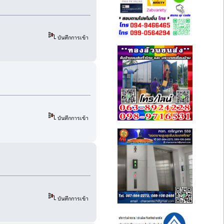
บันทึกการเข้า
บันทึกการเข้า
บันทึกการเข้า