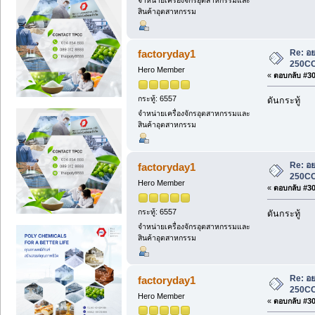
จำหน่ายเครื่องจักรอุตสาหกรรมและ
สินค้าอุตสาหกรรม
Re: อย
factoryday1
250CC
Hero Member
«
ตอบกลับ #303
กระทู้: 6557
ดันกระทู้
จำหน่ายเครื่องจักรอุตสาหกรรมและ
สินค้าอุตสาหกรรม
Re: อย
factoryday1
250CC
Hero Member
«
ตอบกลับ #304
กระทู้: 6557
ดันกระทู้
จำหน่ายเครื่องจักรอุตสาหกรรมและ
สินค้าอุตสาหกรรม
Re: อย
factoryday1
250CC
Hero Member
«
ตอบกลับ #305