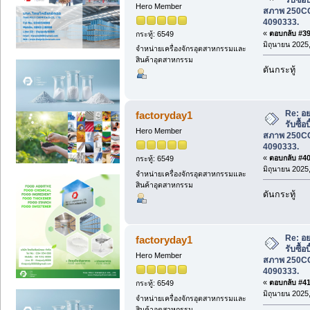
Hero Member
สภาพ 250CC 
4090333.
«
ตอบกลับ #39 
กระทู้: 6549
มิถุนายน 2025,
จำหน่ายเครื่องจักรอุตสาหกรรมและ
สินค้าอุตสาหกรรม
ดันกระทู้
Re: อย
factoryday1
รับซื้อ
Hero Member
สภาพ 250CC 
4090333.
«
ตอบกลับ #40 
กระทู้: 6549
มิถุนายน 2025,
จำหน่ายเครื่องจักรอุตสาหกรรมและ
สินค้าอุตสาหกรรม
ดันกระทู้
Re: อย
factoryday1
รับซื้อ
Hero Member
สภาพ 250CC 
4090333.
«
ตอบกลับ #41 
กระทู้: 6549
มิถุนายน 2025,
จำหน่ายเครื่องจักรอุตสาหกรรมและ
สินค้าอุตสาหกรรม