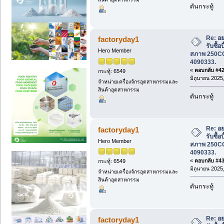
ดันกระทู้
Re: อย
factoryday1
รับซื้อ
Hero Member
สภาพ 250CC 
4090333.
«
ตอบกลับ #42 
กระทู้: 6549
มิถุนายน 2025,
จำหน่ายเครื่องจักรอุตสาหกรรมและ
สินค้าอุตสาหกรรม
ดันกระทู้
Re: อย
factoryday1
รับซื้อ
Hero Member
สภาพ 250CC 
4090333.
«
ตอบกลับ #43 
กระทู้: 6549
มิถุนายน 2025,
จำหน่ายเครื่องจักรอุตสาหกรรมและ
สินค้าอุตสาหกรรม
ดันกระทู้
Re: อย
factoryday1