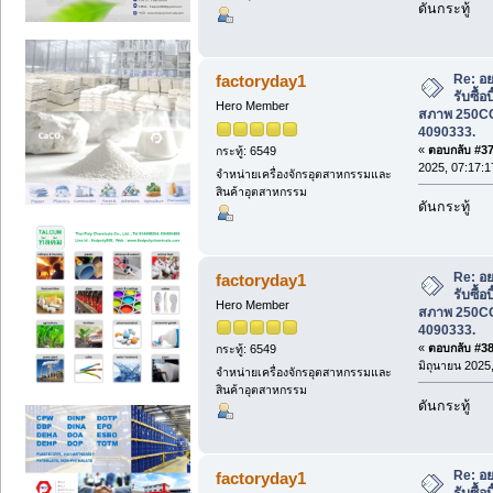
ดันกระทู้
Re: อย
factoryday1
รับซื้อ
Hero Member
สภาพ 250CC 
4090333.
«
ตอบกลับ #37 
กระทู้: 6549
2025, 07:17:1
จำหน่ายเครื่องจักรอุตสาหกรรมและ
สินค้าอุตสาหกรรม
ดันกระทู้
Re: อย
factoryday1
รับซื้อ
Hero Member
สภาพ 250CC 
4090333.
«
ตอบกลับ #38 
กระทู้: 6549
มิถุนายน 2025,
จำหน่ายเครื่องจักรอุตสาหกรรมและ
สินค้าอุตสาหกรรม
ดันกระทู้
Re: อย
factoryday1
รับซื้อ