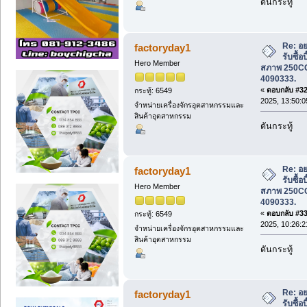
ดันกระทู้
Re: อย
factoryday1
รับซื้อ
Hero Member
สภาพ 250CC 
4090333.
«
ตอบกลับ #32 
กระทู้: 6549
2025, 13:50:0
จำหน่ายเครื่องจักรอุตสาหกรรมและ
สินค้าอุตสาหกรรม
ดันกระทู้
Re: อย
factoryday1
รับซื้อ
Hero Member
สภาพ 250CC 
4090333.
«
ตอบกลับ #33 
กระทู้: 6549
2025, 10:26:2
จำหน่ายเครื่องจักรอุตสาหกรรมและ
สินค้าอุตสาหกรรม
ดันกระทู้
Re: อย
factoryday1
รับซื้อ