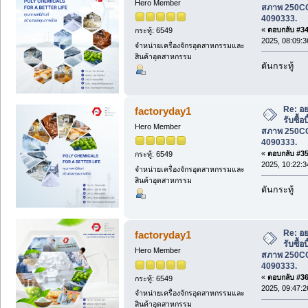
Hero Member
สภาพ 250CC 
4090333.
«
ตอบกลับ #34 
กระทู้: 6549
2025, 08:09:3
จำหน่ายเครื่องจักรอุตสาหกรรมและ
สินค้าอุตสาหกรรม
ดันกระทู้
Re: อย
factoryday1
รับซื้อ
Hero Member
สภาพ 250CC 
4090333.
«
ตอบกลับ #35 
กระทู้: 6549
2025, 10:22:3
จำหน่ายเครื่องจักรอุตสาหกรรมและ
สินค้าอุตสาหกรรม
ดันกระทู้
Re: อย
factoryday1
รับซื้อ
Hero Member
สภาพ 250CC 
4090333.
«
ตอบกลับ #36 
กระทู้: 6549
2025, 09:47:2
จำหน่ายเครื่องจักรอุตสาหกรรมและ
สินค้าอุตสาหกรรม