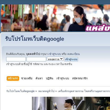
รับโปรโมทเว็บติดgoogle
ยินดีต้อนรับคุณ,
บุคคลทั่วไป
กรุณา
เข้าสู่ระบบ
หรือ
ลงทะเบียน
เข้าสู่ระบบด้วยชื่อผู้ใช้ รหัสผ่าน และระยะเวลาในเซสชั่น
หน้าแรก
ช่วยเหลือ
ค้นหา
ปฏิทิน
เข้าสู่ระบบ
สมัครสมาชิก
รับโปรโมทเว็บติดgoogle
»
หมวดหมู่ทั่วไป
»
เครื่องจักรอุตสาหกรรม โพสฟรีงานอุตสาหกรร