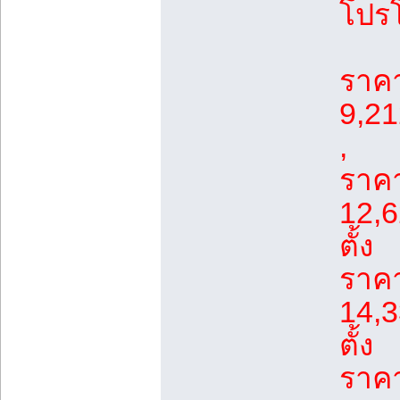
โปรโ
ราคา
9,21
,
ราคา
12,6
ตั้ง
ราคา
14,3
ตั้ง
ราคา