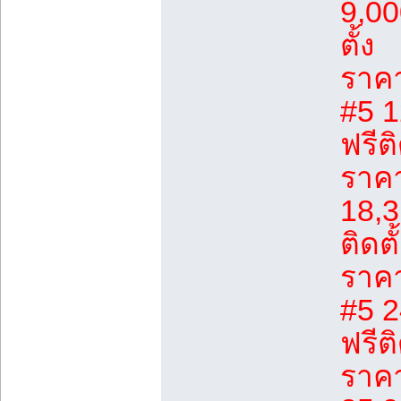
9,00
ตั้ง
ราคา
#5 1
ฟรีติ
ราคา
18,3
ติดตั
ราคา
#5 2
ฟรีติ
ราคา