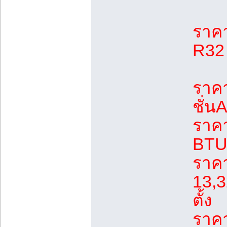
ราคา
R32 
ราคา
ชั่น
ราค
BTU 
ราค
13,3
ตั้ง
ราค