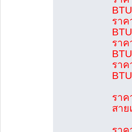
BTU 
ราคา
BTU 
ราคา
BTU 
ราคา
BTU 
ราคา
สายเ
ราคา