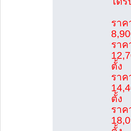
ได้ร
ราค
8,90
ราค
12,7
ตั้ง
ราค
14,4
ตั้ง
ราค
18,0