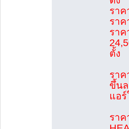
ตั้ง
ราคา
ราคา
ราค
24,5
ตั้ง
ราคาแ
ขึ้
แอร์
ราคา
HEA