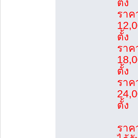
ตั้ง
ราค
12,0
ตั้ง
ราค
18,0
ตั้ง
ราค
24,0
ตั้ง
ราคา