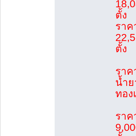
18,0
ตั้ง
ราคา
22,5
ตั้ง
ราคา
น้ำย
ทอง
ราค
9,00