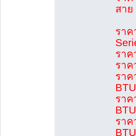
สาย 
ราค
Seri
ราค
ราคา
ราค
BTU 
ราค
BTU 
ราค
BTU 