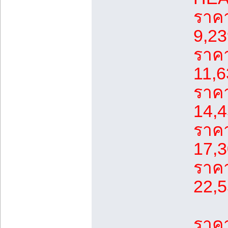
ราคา
9,23
ราคา
11,6
ราคา
14,4
ราคา
17,3
ราคา
22,5
ราคา