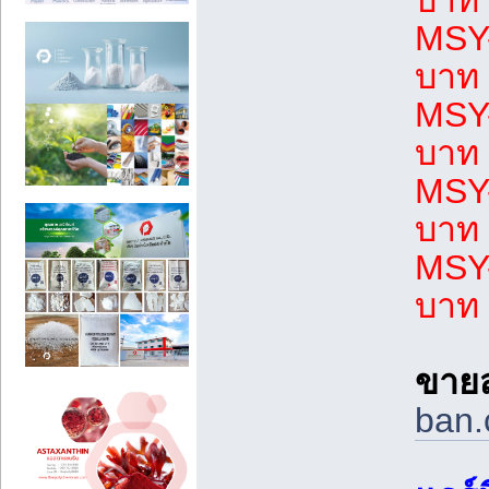
บาท
MSY-
บาท
MSY-
บาท
MSY-
บาท
MSY-
บาท
ขายส
ban.