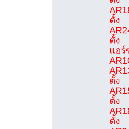
ตั้ง
AR18
ตั้ง
AR24
ตั้ง
แอร์
AR10
AR13
ตั้ง
AR15
ตั้ง
AR18
ตั้ง