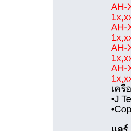
AH-X
1x,xx
AH-X
1x,xx
AH-X
1x,xx
AH-X
1x,xx
เครื
•J T
•Cop
แอร์